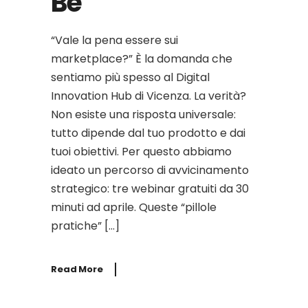
Be
“Vale la pena essere sui
marketplace?” È la domanda che
sentiamo più spesso al Digital
Innovation Hub di Vicenza. La verità?
Non esiste una risposta universale:
tutto dipende dal tuo prodotto e dai
tuoi obiettivi. Per questo abbiamo
ideato un percorso di avvicinamento
strategico: tre webinar gratuiti da 30
minuti ad aprile. Queste “pillole
pratiche” […]
Read More