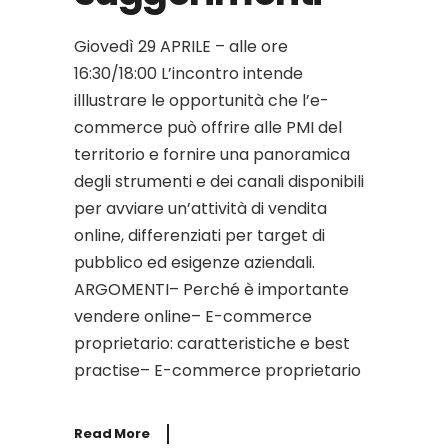
Giovedì 29 APRILE – alle ore
16:30/18:00 L’incontro intende
illlustrare le opportunità che l’e-
commerce può offrire alle PMI del
territorio e fornire una panoramica
degli strumenti e dei canali disponibili
per avviare un’attività di vendita
online, differenziati per target di
pubblico ed esigenze aziendali.
ARGOMENTI– Perché è importante
vendere online– E-commerce
proprietario: caratteristiche e best
practise– E-commerce proprietario
Read More