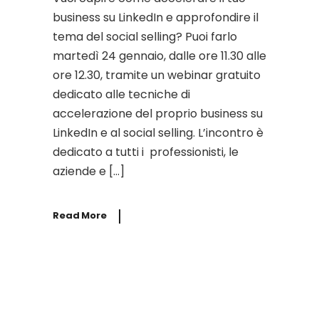
business su LinkedIn e approfondire il
tema del social selling? Puoi farlo
martedì 24 gennaio, dalle ore 11.30 alle
ore 12.30, tramite un webinar gratuito
dedicato alle tecniche di
accelerazione del proprio business su
LinkedIn e al social selling. L’incontro è
dedicato a tutti i professionisti, le
aziende e […]
Read More