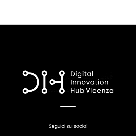
articoli
Seguici sui social