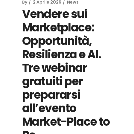
By
2 Aprile 2026
News
Vendere sui
Marketplace:
Opportunità,
Resilienza e AI.
Tre webinar
gratuiti per
prepararsi
all’evento
Market-Place to