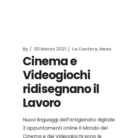
By
30 Marzo 2021
La Cantera
,
News
Cinema e
Videogiochi
ridisegnano il
Lavoro
Nuovi linguaggi dell’artigianato digitale
3 appuntamenti online Il Mondo del
Cinema e dei Videogiochi sono le