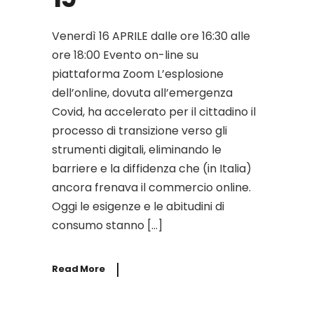
Venerdì 16 APRILE dalle ore 16:30 alle
ore 18:00 Evento on-line su
piattaforma Zoom L’esplosione
dell’online, dovuta all’emergenza
Covid, ha accelerato per il cittadino il
processo di transizione verso gli
strumenti digitali, eliminando le
barriere e la diffidenza che (in Italia)
ancora frenava il commercio online.
Oggi le esigenze e le abitudini di
consumo stanno […]
Read More