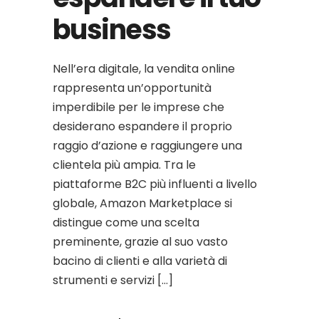
business
Nell’era digitale, la vendita online
rappresenta un’opportunità
imperdibile per le imprese che
desiderano espandere il proprio
raggio d’azione e raggiungere una
clientela più ampia. Tra le
piattaforme B2C più influenti a livello
globale, Amazon Marketplace si
distingue come una scelta
preminente, grazie al suo vasto
bacino di clienti e alla varietà di
strumenti e servizi […]