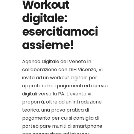
Workout
digitale:
esercitiamoci
assieme!
Agenda Digitale del Veneto in
collaborazione con DIH Vicenza, Vi
invita ad un workout digitale per
approfondire i pagamenti ed i servizi
digitali verso la PA. L’evento vi
proporrà, oltre ad un’introduzione
teorica, una prova pratica di
pagamento per cui si consiglia di
partecipare muniti di smartphone