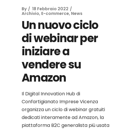
By
18 Febbraio 2022
Archivio
,
E-commerce
,
News
Un nuovo ciclo
di webinar per
iniziare a
vendere su
Amazon
Il Digital Innovation Hub di
Confartigianato Imprese Vicenza
organizza un ciclo di webinar gratuiti
dedicati interamente ad Amazon, la
piattaforma B2C generalista più usata