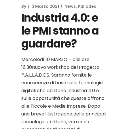
By
3 Marzo 2021
News
,
Pallades
Industria 4.0: e
le PMI stanno a
guardare?
Mercoledì 10 MARZO – alle ore
16:30Nuovo workshop del Progetto
P.A.L.L.A.D.E.S. Saranno fornite le
conoscenze di base sulle tecnologie
digitali che abilitano Industria 4.0 e
sulle opportunità che queste offrono
alle Piccole e Medie Imprese. Dopo
una breve illustrazione delle principali
tecnologie abilitanti, verranno