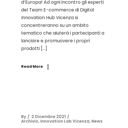
d’Europa! Ad ogni incontro gli esperti
del Team E-commerce di Digital
Innovation Hub Vicenza si
concentreranno su un ambito
tematico che aiuterà i partecipanti a
lanciare e promuovere i propri
prodotti […]
Read More
By
2 Dicembre 2021
Archivio
,
Innovation Lab Vicenza
,
News