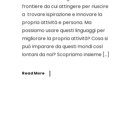
frontiere da cui attingere per riuscire
a trovare ispirazione e innovare la
propria attività e persona. Ma
possiamo usare questi linguaggi per
migliorare la propria attività? Cosa si
può imparare da questi mondi così
lontani da noi? Scopriamo insieme […]
Read More