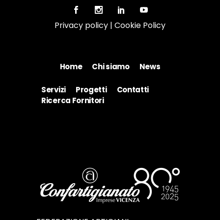
Privacy policy
|
Cookie Policy
Home
Chi siamo
News
Servizi
Progetti
Contatti
Ricerca Fornitori