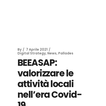
By
7 Aprile 2021
Digital Strategy
,
News
,
Pallades
BEEASAP:
valorizzare le
attività locali
nell’era Covid-
19