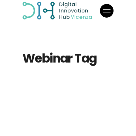
Webinar Tag