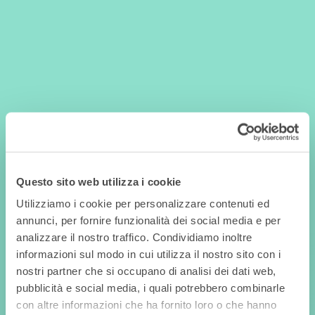
Questo sito web utilizza i cookie
Utilizziamo i cookie per personalizzare contenuti ed
annunci, per fornire funzionalità dei social media e per
analizzare il nostro traffico. Condividiamo inoltre
informazioni sul modo in cui utilizza il nostro sito con i
nostri partner che si occupano di analisi dei dati web,
pubblicità e social media, i quali potrebbero combinarle
con altre informazioni che ha fornito loro o che hanno