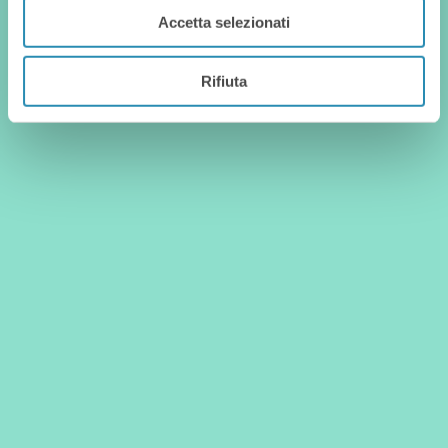
Accetta selezionati
Rifiuta