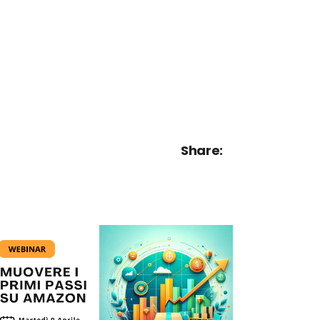
Share: