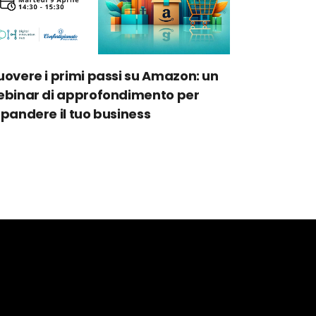
overe i primi passi su Amazon: un
binar di approfondimento per
pandere il tuo business