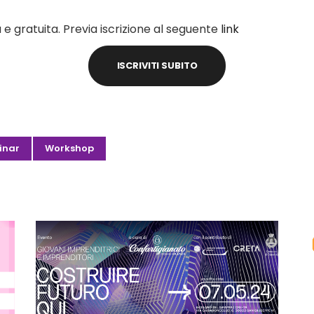
e gratuita. Previa iscrizione al seguente
link
ISCRIVITI SUBITO
inar
Workshop