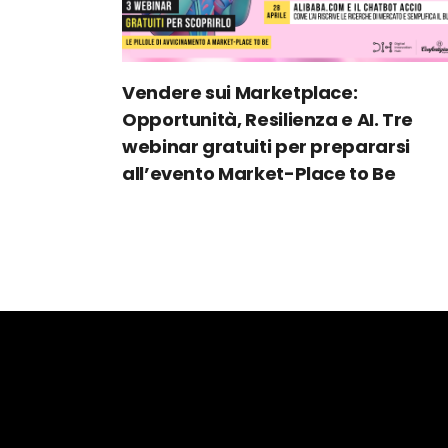
Vendere sui Marketplace:
Opportunità, Resilienza e AI. Tre
webinar gratuiti per prepararsi
all’evento Market-Place to Be