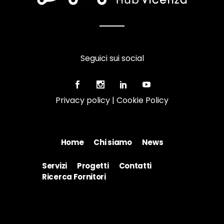
Seguici sui social
Privacy policy
|
Cookie Policy
Home
Chi siamo
News
Servizi
Progetti
Contatti
Ricerca Fornitori