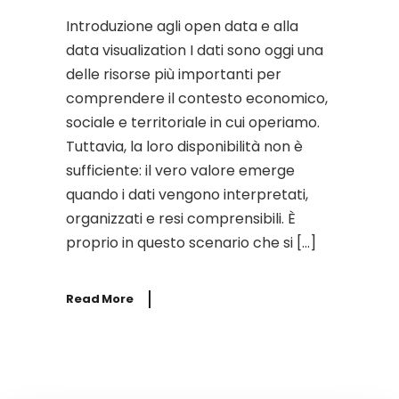
Introduzione agli open data e alla
data visualization I dati sono oggi una
delle risorse più importanti per
comprendere il contesto economico,
sociale e territoriale in cui operiamo.
Tuttavia, la loro disponibilità non è
sufficiente: il vero valore emerge
quando i dati vengono interpretati,
organizzati e resi comprensibili. È
proprio in questo scenario che si […]
Read More