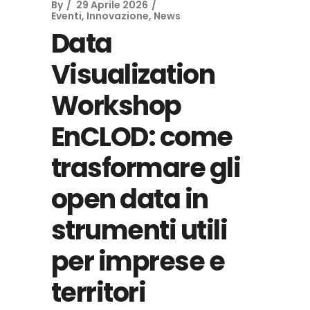
By
29 Aprile 2026
Eventi
,
Innovazione
,
News
Data
Visualization
Workshop
EnCLOD: come
trasformare gli
open data in
strumenti utili
per imprese e
territori