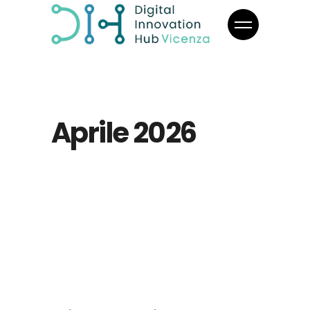
Aprile 2026