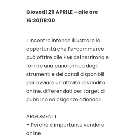
Giovedì 29 APRILE – alle ore
16:30/18:00
L’incontro intende illlustrare le
opportunità che l’e-commerce
può offrire alle PMI del territorio e
fornire una panoramica degli
strumenti e dei canali disponibili
per avviare un’attività di vendita
online, differenziati per target di
pubblico ed esigenze aziendali.
ARGOMENTI
– Perché è importante vendere
online