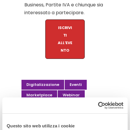
Business, Partite IVA e chiunque sia
interessato a partecipare.
ISCRIVI
TI
ALL’EVE
NTO
Digitalizzazione
Eventi
Marketplace
Webinar
Share:
Questo sito web utilizza i cookie