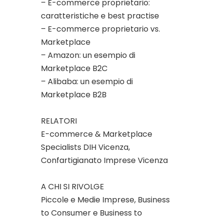
– E-commerce proprietario:
caratteristiche e best practise
– E-commerce proprietario vs.
Marketplace
– Amazon: un esempio di
Marketplace B2C
– Alibaba: un esempio di
Marketplace B2B
RELATORI
E-commerce & Marketplace
Specialists DIH Vicenza,
Confartigianato Imprese Vicenza
A CHI SI RIVOLGE
Piccole e Medie Imprese, Business
to Consumer e Business to