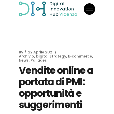
By
22 Aprile 2021
Archivio
,
Digital Strategy
,
E-commerce
,
News
,
Pallades
Vendite online a
portata di PMI:
opportunità e
suggerimenti