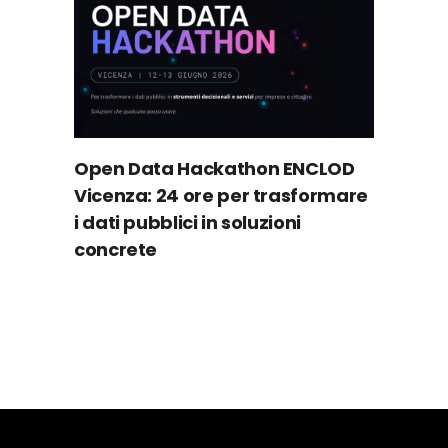
Open Data Hackathon ENCLOD
Vicenza: 24 ore per trasformare
i dati pubblici in soluzioni
concrete