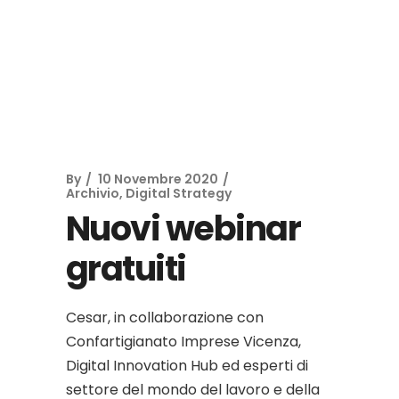
By
10 Novembre 2020
Archivio
,
Digital Strategy
Nuovi webinar
gratuiti
Cesar, in collaborazione con
Confartigianato Imprese Vicenza,
Digital Innovation Hub ed esperti di
settore del mondo del lavoro e della