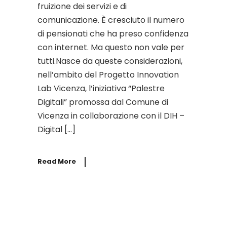
fruizione dei servizi e di
comunicazione. È cresciuto il numero
di pensionati che ha preso confidenza
con internet. Ma questo non vale per
tutti.Nasce da queste considerazioni,
nell’ambito del Progetto Innovation
Lab Vicenza, l’iniziativa “Palestre
Digitali” promossa dal Comune di
Vicenza in collaborazione con il DIH –
Digital […]
Read More