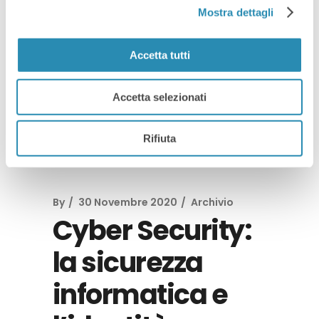
Mostra dettagli
Read More
Accetta tutti
Accetta selezionati
Rifiuta
By
30 Novembre 2020
Archivio
Cyber Security:
la sicurezza
informatica e