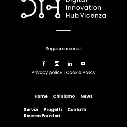
Seguici sui social
Privacy policy
|
Cookie Policy
Home
Chi siamo
News
Servizi
Progetti
Contatti
Ricerca Fornitori