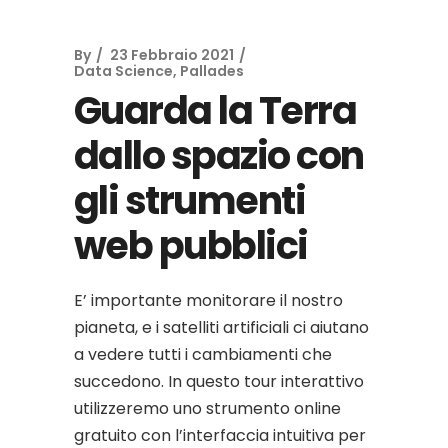
By
23 Febbraio 2021
Data Science
,
Pallades
Guarda la Terra
dallo spazio con
gli strumenti
web pubblici
E’ importante monitorare il nostro
pianeta, e i satelliti artificiali ci aiutano
a vedere tutti i cambiamenti che
succedono. In questo tour interattivo
utilizzeremo uno strumento online
gratuito con l’interfaccia intuitiva per