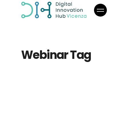
Webinar Tag