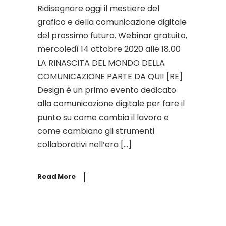
Ridisegnare oggi il mestiere del
grafico e della comunicazione digitale
del prossimo futuro. Webinar gratuito,
mercoledì 14 ottobre 2020 alle 18.00
LA RINASCITA DEL MONDO DELLA
COMUNICAZIONE PARTE DA QUI! [RE]
Design è un primo evento dedicato
alla comunicazione digitale per fare il
punto su come cambia il lavoro e
come cambiano gli strumenti
collaborativi nell’era […]
Read More