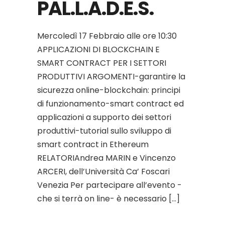
PAL.L.A.D.E.S.
Mercoledì 17 Febbraio alle ore 10:30
APPLICAZIONI DI BLOCKCHAIN E
SMART CONTRACT PER I SETTORI
PRODUTTIVI ARGOMENTI-garantire la
sicurezza online-blockchain: principi
di funzionamento-smart contract ed
applicazioni a supporto dei settori
produttivi-tutorial sullo sviluppo di
smart contract in Ethereum
RELATORIAndrea MARIN e Vincenzo
ARCERI, dell’Università Ca’ Foscari
Venezia Per partecipare all’evento -
che si terrà on line- è necessario […]