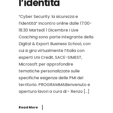
l’identità
“Cyber Security: la sicurezza e
l’identità” Incontro online dalle 17:00-
18:30 Martedì 1 Dicembre I Live
Coaching sono parte integrante della
Digital & Export Business School, con
cui si gira virtualmente l’Italia con
esperti Uni Credit, SACE-SIMEST,
Microsoft per approfondire
tematiche personalizzate sulle
specifiche esigenze delle PMI del
territorio. PROGRAMMABenvenuto e
apertura lavori a cura di:– Renzo […]
Read More