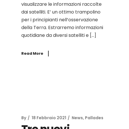
visualizzare le informazioni raccolte
dai satelliti. E’ un ottimo trampolino
per i principianti nell’osservazione
della Terra. Estrarremo informazioni
quotidiane da diversi satelliti e […]
Read More
By
18 Febbraio 2021
News
,
Pallades