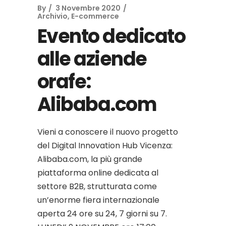
By
3 Novembre 2020
Archivio
,
E-commerce
Evento dedicato
alle aziende
orafe:
Alibaba.com
Vieni a conoscere il nuovo progetto
del Digital Innovation Hub Vicenza:
Alibaba.com, la più grande
piattaforma online dedicata al
settore B2B, strutturata come
un’enorme fiera internazionale
aperta 24 ore su 24, 7 giorni su 7.