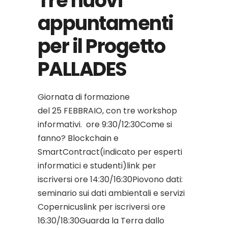
Tre nuovi
appuntamenti
per il Progetto
PALLADES
Giornata di formazione
del 25 FEBBRAIO, con tre workshop
informativi. ore 9:30/12:30Come si
fanno? Blockchain e
SmartContract(indicato per esperti
informatici e studenti)link per
iscriversi ore 14:30/16:30Piovono dati:
seminario sui dati ambientali e servizi
Copernicuslink per iscriversi ore
16:30/18:30Guarda la Terra dallo