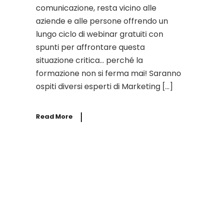
comunicazione, resta vicino alle
aziende e alle persone offrendo un
lungo ciclo di webinar gratuiti con
spunti per affrontare questa
situazione critica… perché la
formazione non si ferma mai! Saranno
ospiti diversi esperti di Marketing […]
Read More