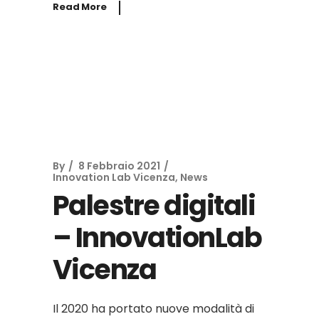
Read More
By
8 Febbraio 2021
Innovation Lab Vicenza
,
News
Palestre digitali
– InnovationLab
Vicenza
Il 2020 ha portato nuove modalità di