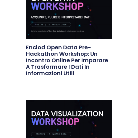
Enclod Open Data Pre-
Hackathon Workshop: Un
Incontro Online Per Imparare
A Trasformare I Dati In
Informazioni Utili