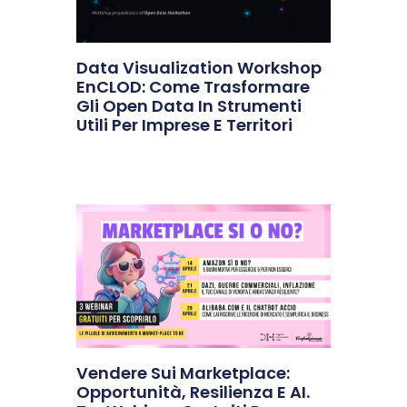
Data Visualization Workshop
EnCLOD: Come Trasformare
Gli Open Data In Strumenti
Utili Per Imprese E Territori
Vendere Sui Marketplace:
Opportunità, Resilienza E AI.