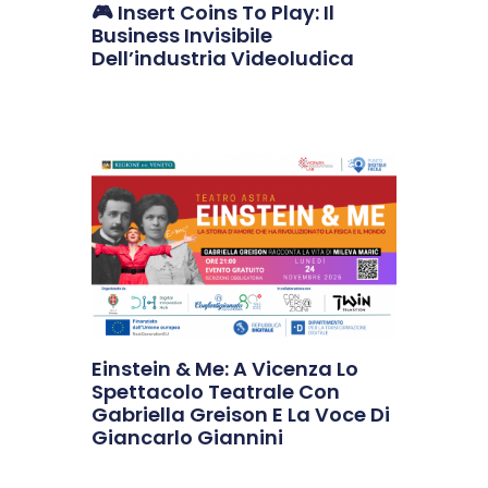
🎮 Insert Coins To Play: Il
Business Invisibile
Dell’industria Videoludica
Einstein & Me: A Vicenza Lo
Spettacolo Teatrale Con
Gabriella Greison E La Voce Di
Giancarlo Giannini