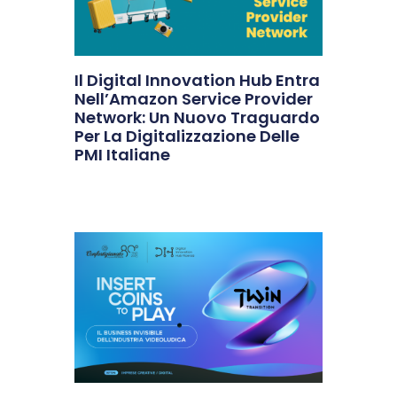
Il Digital Innovation Hub Entra
Nell’Amazon Service Provider
Network: Un Nuovo Traguardo
Per La Digitalizzazione Delle
PMI Italiane