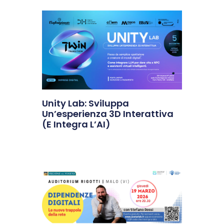
Unity Lab: Sviluppa
Un’esperienza 3D Interattiva
(e Integra L’AI)