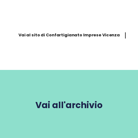
Vai al sito di Confartigianato Imprese Vicenza
Vai all'archivio