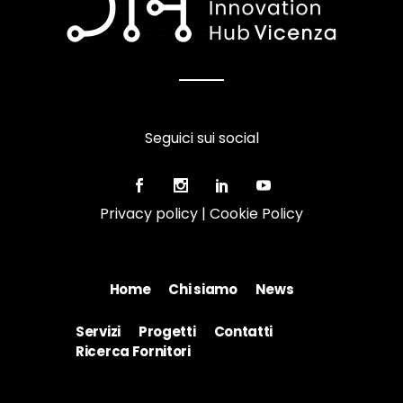
Seguici sui social
Privacy policy
|
Cookie Policy
Home
Chi siamo
News
Servizi
Progetti
Contatti
Ricerca Fornitori