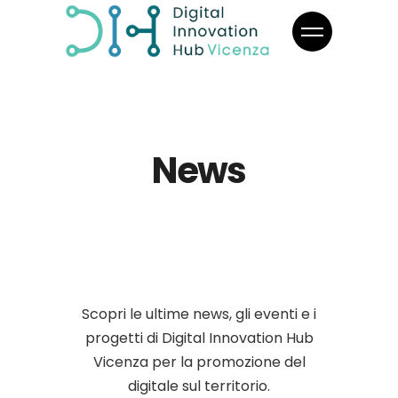
News
Scopri le ultime news, gli eventi e i
progetti di Digital Innovation Hub
Vicenza per la promozione del
digitale sul territorio.