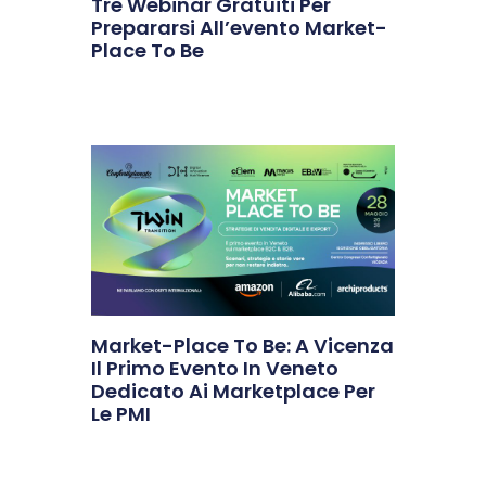
Tre Webinar Gratuiti Per
Prepararsi All’evento Market-
Place To Be
Market-Place To Be: A Vicenza
Il Primo Evento In Veneto
Dedicato Ai Marketplace Per
Le PMI