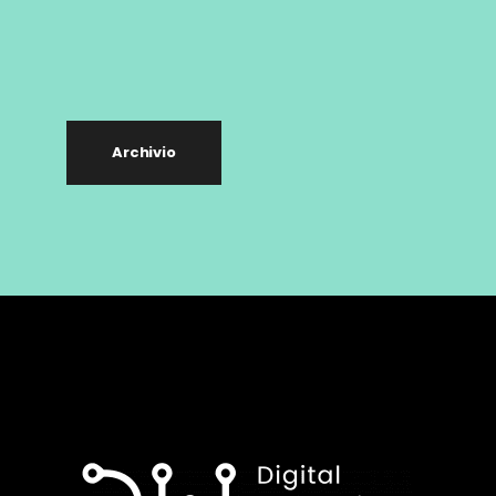
Archivio