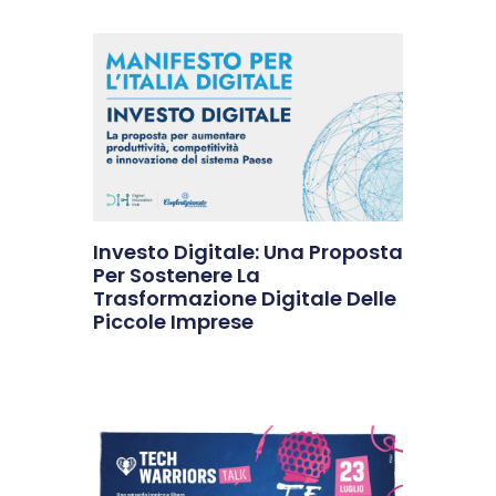
Investo Digitale: Una Proposta
Per Sostenere La
Trasformazione Digitale Delle
Piccole Imprese