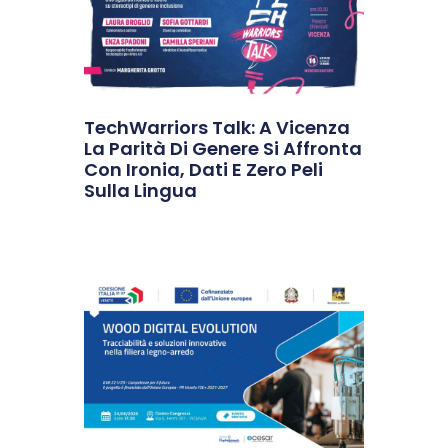
TechWarriors Talk: A Vicenza
La Parità Di Genere Si Affronta
Con Ironia, Dati E Zero Peli
Sulla Lingua