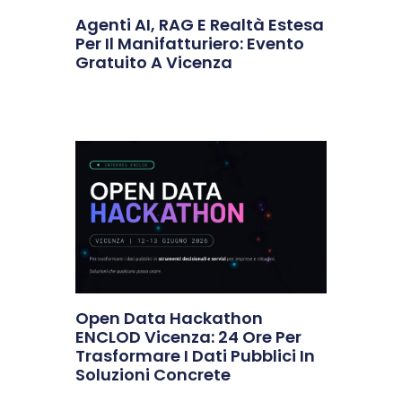
Agenti AI, RAG E Realtà Estesa
Per Il Manifatturiero: Evento
Gratuito A Vicenza
Open Data Hackathon
ENCLOD Vicenza: 24 Ore Per
Trasformare I Dati Pubblici In
Soluzioni Concrete