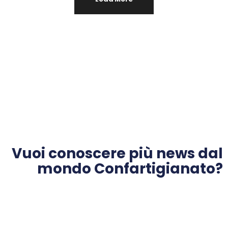
Vuoi conoscere più news dal
mondo Confartigianato?