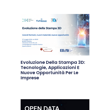
Evoluzione Della Stampa 3D:
Tecnologie, Applicazioni E
Nuove Opportunità Per Le
Imprese