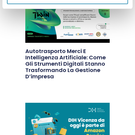
Autotrasporto Merci E
Intelligenza Artificiale: Come
Gli Strumenti Digitali Stanno
Trasformando La Gestione
D’impresa