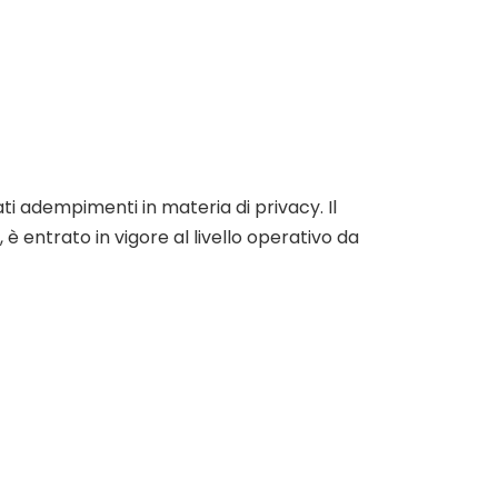
cati adempimenti in materia di privacy. Il
 entrato in vigore al livello operativo da