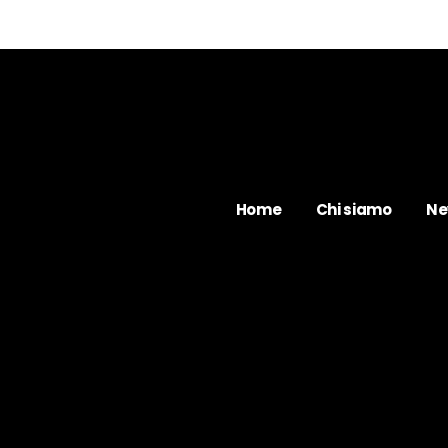
Home
Chi siamo
Ne