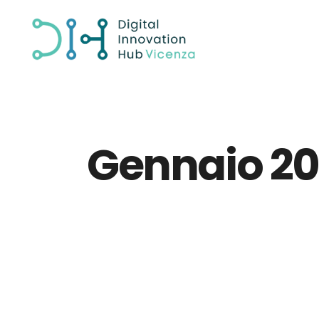
Gennaio 2