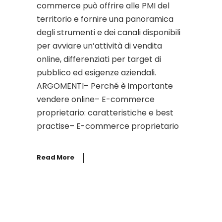
commerce può offrire alle PMI del
territorio e fornire una panoramica
degli strumenti e dei canali disponibili
per avviare un’attività di vendita
online, differenziati per target di
pubblico ed esigenze aziendali.
ARGOMENTI– Perché è importante
vendere online– E-commerce
proprietario: caratteristiche e best
practise– E-commerce proprietario
Read More