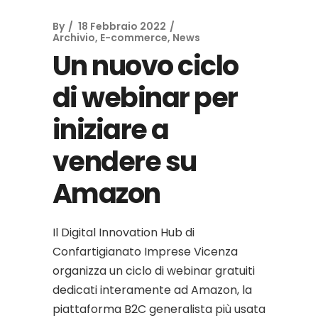
By
18 Febbraio 2022
Archivio
,
E-commerce
,
News
Un nuovo ciclo
di webinar per
iniziare a
vendere su
Amazon
Il Digital Innovation Hub di
Confartigianato Imprese Vicenza
organizza un ciclo di webinar gratuiti
dedicati interamente ad Amazon, la
piattaforma B2C generalista più usata