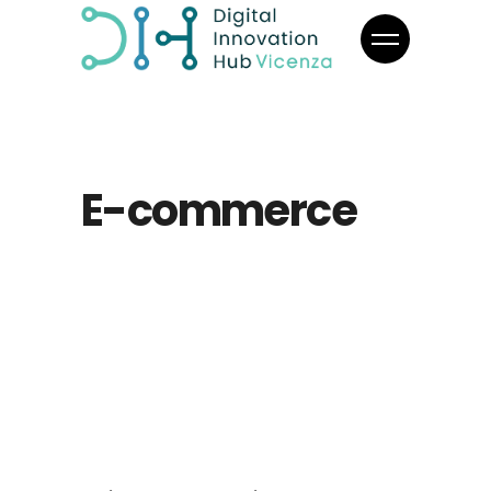
E-commerce