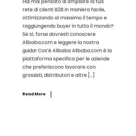
Hai mai pensato di ampliare la tua
rete di clienti B2B in maniera facile,
ottimizzando al massimo il tempo e
raggiungendo buyer in tutto il mondo?
Se sì, forse dovresti conoscere
Alibaba.com e leggere la nostra
guida! Cos’è Alibaba Alibaba.com è la
piattaforma specifica per le aziende
che preferiscono lavorare con
grossisti, distributori e altre […]
Read More