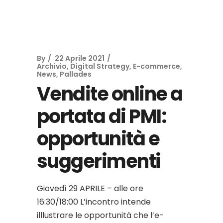
By
22 Aprile 2021
Archivio
,
Digital Strategy
,
E-commerce
,
News
,
Pallades
Vendite online a
portata di PMI:
opportunità e
suggerimenti
Giovedì 29 APRILE – alle ore
16:30/18:00 L’incontro intende
illlustrare le opportunità che l’e-