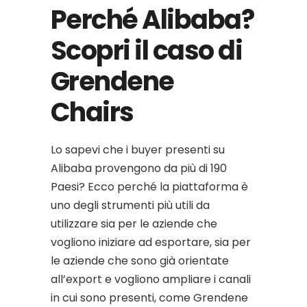
Perché Alibaba?
Scopri il caso di
Grendene
Chairs
Lo sapevi che i buyer presenti su
Alibaba provengono da più di 190
Paesi? Ecco perché la piattaforma è
uno degli strumenti più utili da
utilizzare sia per le aziende che
vogliono iniziare ad esportare, sia per
le aziende che sono già orientate
all’export e vogliono ampliare i canali
in cui sono presenti, come Grendene