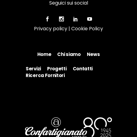
Seguici sui social
Privacy policy
|
Cookie Policy
Home
Chi siamo
News
Servizi
Progetti
Contatti
Ricerca Fornitori