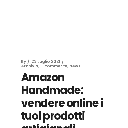
By
23 Luglio 2021
Archivio
,
E-commerce
,
News
Amazon
Handmade:
vendere online i
tuoi prodotti