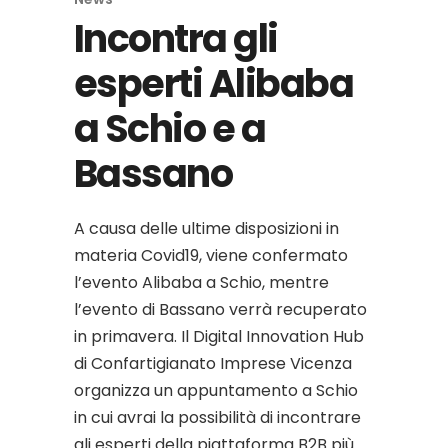
Incontra gli
esperti Alibaba
a Schio e a
Bassano
A causa delle ultime disposizioni in
materia Covid19, viene confermato
l’evento Alibaba a Schio, mentre
l’evento di Bassano verrà recuperato
in primavera. Il Digital Innovation Hub
di Confartigianato Imprese Vicenza
organizza un appuntamento a Schio
in cui avrai la possibilità di incontrare
gli esperti della piattaforma B2B più