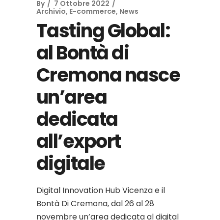
By
7 Ottobre 2022
Archivio
,
E-commerce
,
News
Tasting Global:
al Bontà di
Cremona nasce
un’area
dedicata
all’export
digitale
Digital Innovation Hub Vicenza e il
Bontà Di Cremona, dal 26 al 28
novembre un’area dedicata al digital