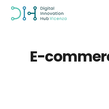
E-commer