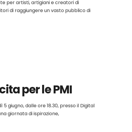
r artisti, artigiani e creatori di
itori di raggiungere un vasto pubblico di
cita per le PMI
giugno, dalle ore 18.30, presso il Digital
na giornata di ispirazione,