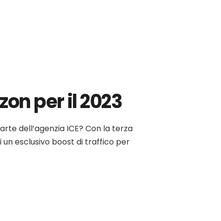
on per il 2023
arte dell’agenzia ICE? Con la terza
 un esclusivo boost di traffico per