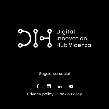
Seguici sui social
Privacy policy
|
Cookie Policy