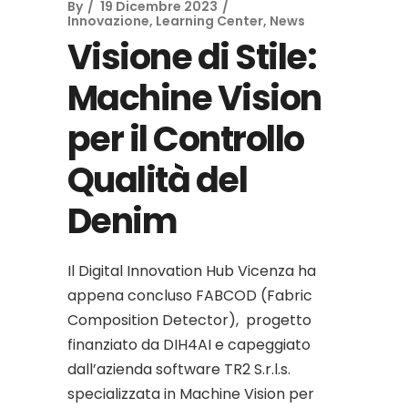
By
19 Dicembre 2023
Innovazione
,
Learning Center
,
News
Visione di Stile:
Machine Vision
per il Controllo
Qualità del
Denim
Il Digital Innovation Hub Vicenza ha
appena concluso FABCOD (Fabric
Composition Detector), progetto
finanziato da DIH4AI e capeggiato
dall’azienda software TR2 S.r.l.s.
specializzata in Machine Vision per