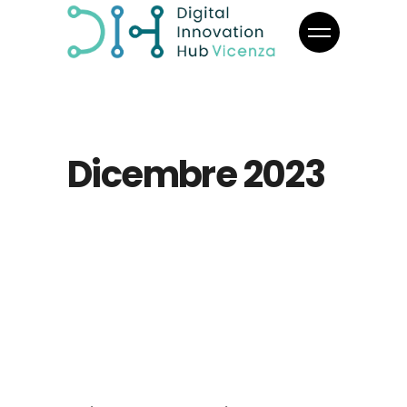
Dicembre 2023