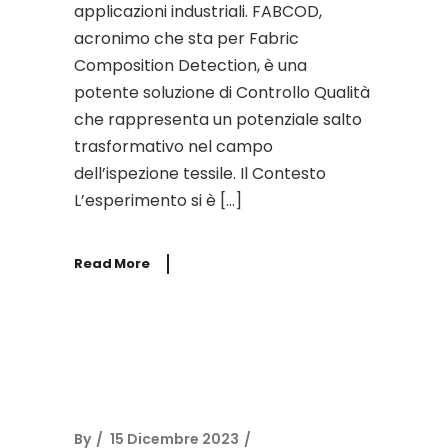
applicazioni industriali. FABCOD,
acronimo che sta per Fabric
Composition Detection, è una
potente soluzione di Controllo Qualità
che rappresenta un potenziale salto
trasformativo nel campo
dell’ispezione tessile. Il Contesto
L’esperimento si è […]
Read More
By
15 Dicembre 2023