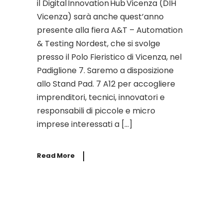
il Digital Innovation Hub Vicenza (DIH
Vicenza) sarà anche quest’anno
presente alla fiera A&T – Automation
& Testing Nordest, che si svolge
presso il Polo Fieristico di Vicenza, nel
Padiglione 7. Saremo a disposizione
allo Stand Pad. 7 A12 per accogliere
imprenditori, tecnici, innovatori e
responsabili di piccole e micro
imprese interessati a […]
Read More