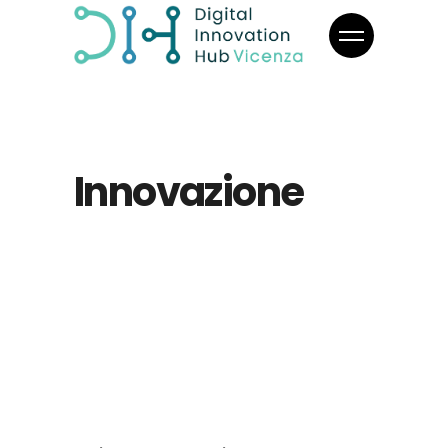
Innovazione