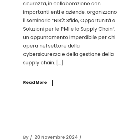
sicurezza, in collaborazione con
importanti enti e aziende, organizzano
il seminario “NIS2: Sfide, Opportunità e
Soluzioni per le PMI e la Supply Chain”,
un appuntamento imperdibile per chi
opera nel settore della
cybersicurezza e della gestione della
supply chain. […]
Read More
By
20 Novembre 2024