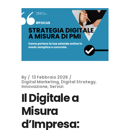
By
13 Febbraio 2026
Digital Marketing
,
Digital Strategy
,
Innovazione
,
Servizi
Il Digitale a
Misura
d’Impresa: