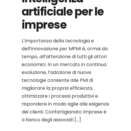
artificiale per le
imprese
L’importanza della tecnologia e
dell’innovazione per MPMI è, ormai da
tempo, all’attenzione di tutti gli attori
economici. In un mercato in continua
evoluzione, l’adozione di nuove
tecnologie consente alle PMI di
migliorare la propria efficienza,
ottimizzare i processi produttivi e
rispondere in modo agile alle esigenze
dei clienti. Confartigianato Imprese è
a fianco degli associati […]