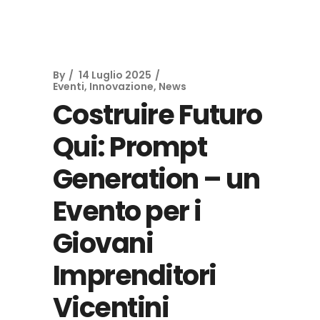
By
14 Luglio 2025
Eventi
,
Innovazione
,
News
Costruire Futuro
Qui: Prompt
Generation – un
Evento per i
Giovani
Imprenditori
Vicentini