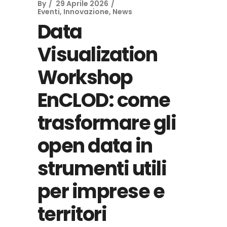
By
29 Aprile 2026
Eventi
,
Innovazione
,
News
Data
Visualization
Workshop
EnCLOD: come
trasformare gli
open data in
strumenti utili
per imprese e
territori