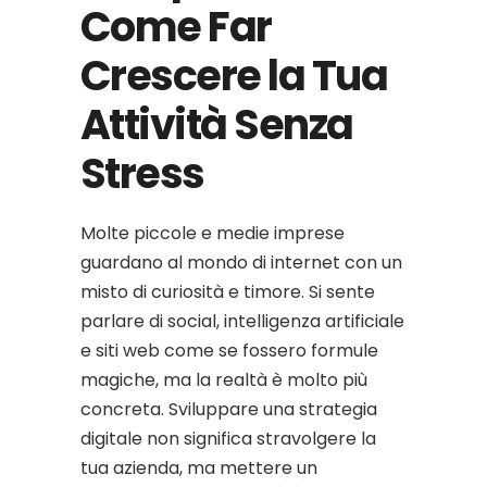
Come Far
Crescere la Tua
Attività Senza
Stress
Molte piccole e medie imprese
guardano al mondo di internet con un
misto di curiosità e timore. Si sente
parlare di social, intelligenza artificiale
e siti web come se fossero formule
magiche, ma la realtà è molto più
concreta. Sviluppare una strategia
digitale non significa stravolgere la
tua azienda, ma mettere un