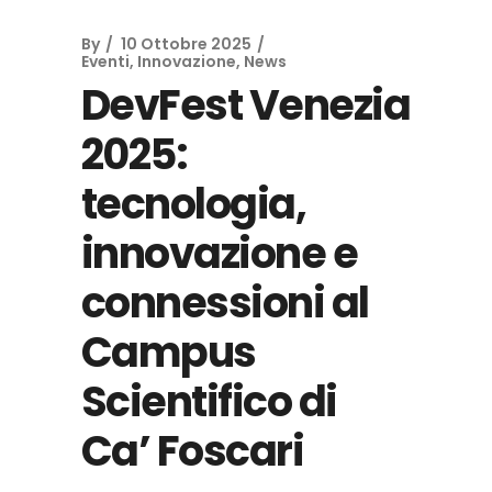
By
10 Ottobre 2025
Eventi
,
Innovazione
,
News
DevFest Venezia
2025:
tecnologia,
innovazione e
connessioni al
Campus
Scientifico di
Ca’ Foscari