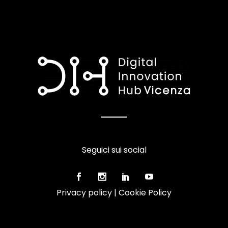
Seguici sui social
Privacy policy
|
Cookie Policy