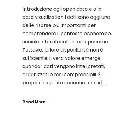
Introduzione agli open data e alla
data visualization I dati sono oggi una
delle risorse più importanti per
comprendere il contesto economico,
sociale e territoriale in cui operiamo.
Tuttavia, la loro disponibilità non è
sufficiente: il vero valore emerge
quando i dati vengono interpretati,
organizzati e resi comprensibili. È
proprio in questo scenario che si […]
Read More