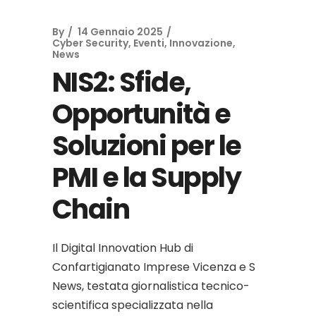
By
14 Gennaio 2025
Cyber Security
,
Eventi
,
Innovazione
,
News
NIS2: Sfide,
Opportunità e
Soluzioni per le
PMI e la Supply
Chain
Il Digital Innovation Hub di
Confartigianato Imprese Vicenza e S
News, testata giornalistica tecnico-
scientifica specializzata nella