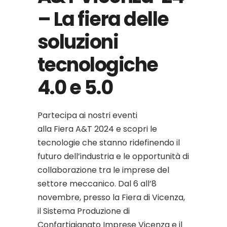
– La fiera delle
soluzioni
tecnologiche
4.0 e 5.0
Partecipa ai nostri eventi
alla Fiera A&T 2024 e scopri le
tecnologie che stanno ridefinendo il
futuro dell’industria e le opportunità di
collaborazione tra le imprese del
settore meccanico. Dal 6 all’8
novembre, presso la Fiera di Vicenza,
il Sistema Produzione di
Confartigianato Imprese Vicenza e il