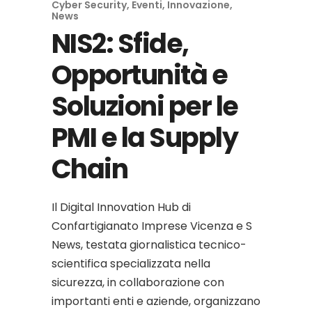
Cyber Security
,
Eventi
,
Innovazione
,
News
NIS2: Sfide,
Opportunità e
Soluzioni per le
PMI e la Supply
Chain
Il Digital Innovation Hub di
Confartigianato Imprese Vicenza e S
News, testata giornalistica tecnico-
scientifica specializzata nella
sicurezza, in collaborazione con
importanti enti e aziende, organizzano