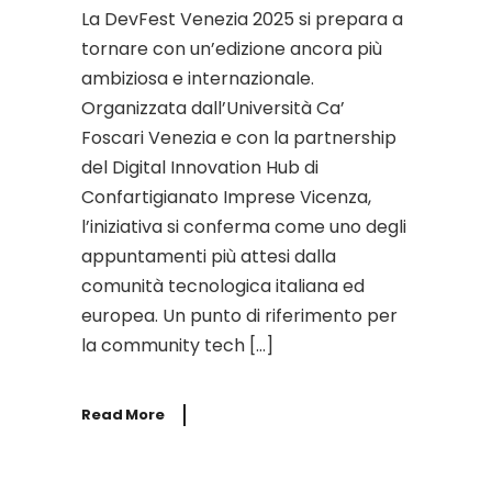
La DevFest Venezia 2025 si prepara a
tornare con un’edizione ancora più
ambiziosa e internazionale.
Organizzata dall’Università Ca’
Foscari Venezia e con la partnership
del Digital Innovation Hub di
Confartigianato Imprese Vicenza,
l’iniziativa si conferma come uno degli
appuntamenti più attesi dalla
comunità tecnologica italiana ed
europea. Un punto di riferimento per
la community tech […]
Read More