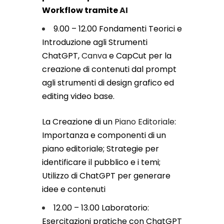
Workflow tramite
AI
9.00 – 12.00 Fondamenti Teorici e
Introduzione agli Strumenti
ChatGPT,
Canva
e CapCut per la
creazione di contenuti dal prompt
agli strumenti di design grafico ed
editing video base.
La Creazione di un
Piano Editoriale
:
Importanza e componenti di un
piano editoriale; Strategie per
identificare il pubblico e i temi;
Utilizzo di ChatGPT per generare
idee e contenuti
12.00 – 13.00 Laboratorio:
Esercitazioni pratiche con ChatGPT