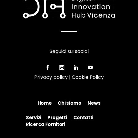
Seguici sui social
Privacy policy
|
Cookie Policy
Home
Chi siamo
News
Servizi
Progetti
Contatti
Ricerca Fornitori