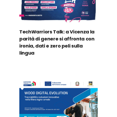
TechWarriors Talk: a Vicenza la
parità di genere si affronta con
ironia, dati e zero peli sulla
lingua