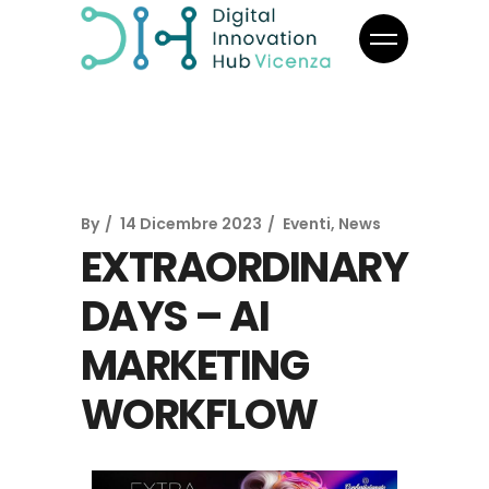
By
14 Dicembre 2023
Eventi
,
News
EXTRAORDINARY
DAYS – AI
MARKETING
WORKFLOW