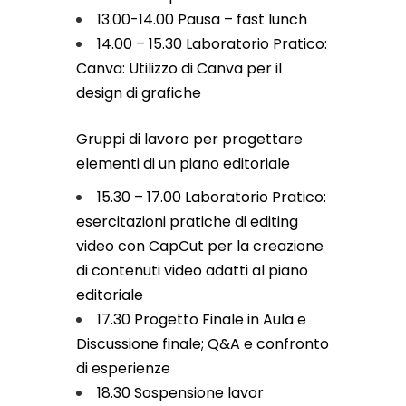
13.00-14.00 Pausa – fast lunch
14.00 – 15.30 Laboratorio Pratico:
Canva: Utilizzo di Canva per il
design di grafiche
Gruppi di lavoro per progettare
elementi di un piano editoriale
15.30 – 17.00 Laboratorio Pratico:
esercitazioni pratiche di editing
video con CapCut per la creazione
di contenuti video adatti al piano
editoriale
17.30 Progetto Finale in Aula e
Discussione finale; Q&A e confronto
di esperienze
18.30 Sospensione lavor