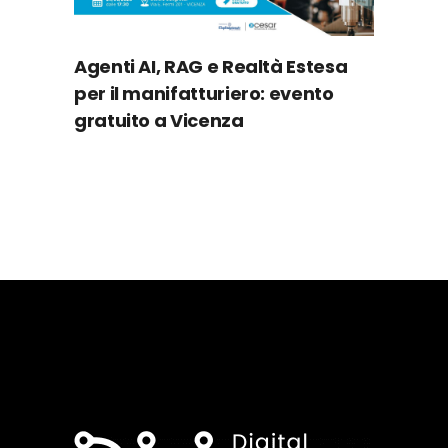
Agenti AI, RAG e Realtà Estesa
per il manifatturiero: evento
gratuito a Vicenza