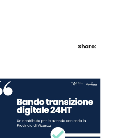
Share: