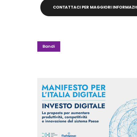
CONTATTACI PER MAGGIORI INFORMAZI
Bandi