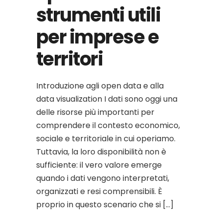
strumenti utili
per imprese e
territori
Introduzione agli open data e alla
data visualization I dati sono oggi una
delle risorse più importanti per
comprendere il contesto economico,
sociale e territoriale in cui operiamo.
Tuttavia, la loro disponibilità non è
sufficiente: il vero valore emerge
quando i dati vengono interpretati,
organizzati e resi comprensibili. È
proprio in questo scenario che si […]