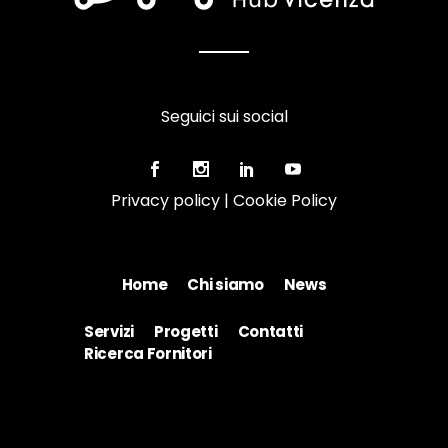
Seguici sui social
Privacy policy
|
Cookie Policy
Home
Chi siamo
News
Servizi
Progetti
Contatti
Ricerca Fornitori