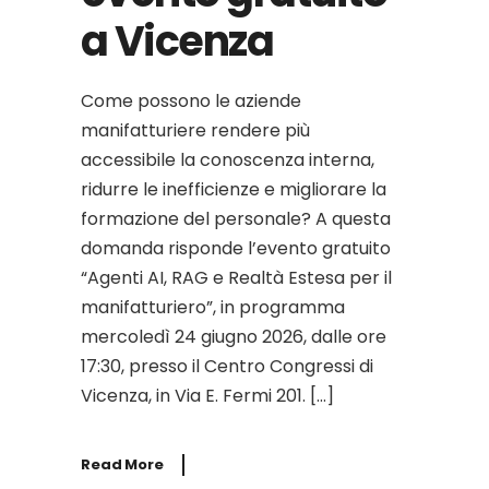
a Vicenza
Come possono le aziende
manifatturiere rendere più
accessibile la conoscenza interna,
ridurre le inefficienze e migliorare la
formazione del personale? A questa
domanda risponde l’evento gratuito
“Agenti AI, RAG e Realtà Estesa per il
manifatturiero”, in programma
mercoledì 24 giugno 2026, dalle ore
17:30, presso il Centro Congressi di
Vicenza, in Via E. Fermi 201. […]
Read More