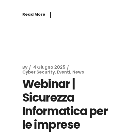
Read More
By
4 Giugno 2025
Cyber Security
,
Eventi
,
News
Webinar |
Sicurezza
Informatica per
le imprese