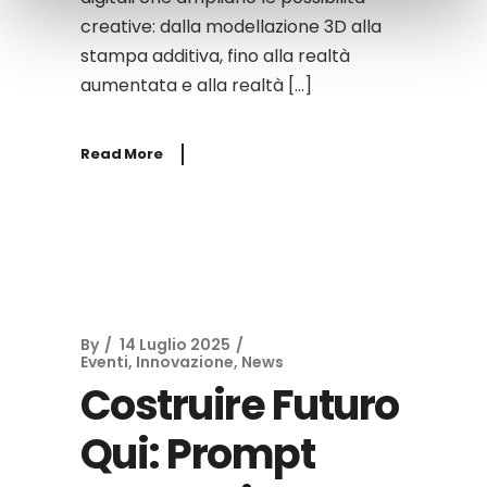
creative: dalla modellazione 3D alla
stampa additiva, fino alla realtà
aumentata e alla realtà […]
Read More
By
14 Luglio 2025
Eventi
,
Innovazione
,
News
Costruire Futuro
Qui: Prompt