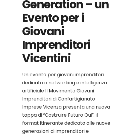
Generation – un
Evento per i
Giovani
Imprenditori
Vicentini
Un evento per giovani imprenditori
dedicato a networking e intelligenza
artificiale Il Movimento Giovani
Imprenditori di Confartigianato
Imprese Vicenza presenta una nuova
tappa di “Costruire Futuro Qui”, il
format itinerante dedicato alle nuove
generazioni di imprenditori e