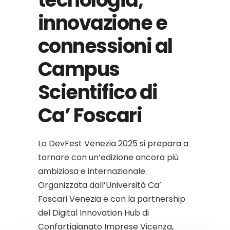
innovazione e
connessioni al
Campus
Scientifico di
Ca’ Foscari
La DevFest Venezia 2025 si prepara a
tornare con un’edizione ancora più
ambiziosa e internazionale.
Organizzata dall’Università Ca’
Foscari Venezia e con la partnership
del Digital Innovation Hub di
Confartigianato Imprese Vicenza,