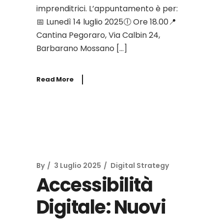
imprenditrici. L’appuntamento è per:
📅 Lunedì 14 luglio 2025🕕 Ore 18.00📍
Cantina Pegoraro, Via Calbin 24,
Barbarano Mossano […]
Read More
By
3 Luglio 2025
Digital Strategy
Accessibilità
Digitale: Nuovi