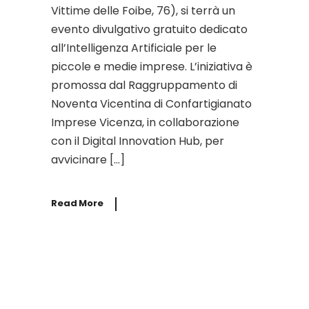
Vittime delle Foibe, 76), si terrà un
evento divulgativo gratuito dedicato
all’Intelligenza Artificiale per le
piccole e medie imprese. L’iniziativa è
promossa dal Raggruppamento di
Noventa Vicentina di Confartigianato
Imprese Vicenza, in collaborazione
con il Digital Innovation Hub, per
avvicinare […]
Read More