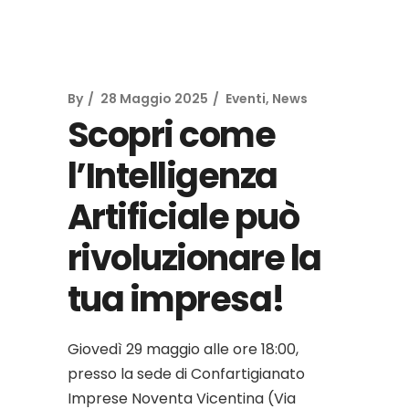
By
28 Maggio 2025
Eventi
,
News
Scopri come
l’Intelligenza
Artificiale può
rivoluzionare la
tua impresa!
Giovedì 29 maggio alle ore 18:00,
presso la sede di Confartigianato
Imprese Noventa Vicentina (Via