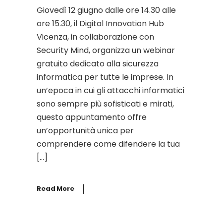
Giovedì 12 giugno dalle ore 14.30 alle
ore 15.30, il Digital Innovation Hub
Vicenza, in collaborazione con
Security Mind, organizza un webinar
gratuito dedicato alla sicurezza
informatica per tutte le imprese. In
un’epoca in cui gli attacchi informatici
sono sempre più sofisticati e mirati,
questo appuntamento offre
un’opportunità unica per
comprendere come difendere la tua
[…]
Read More