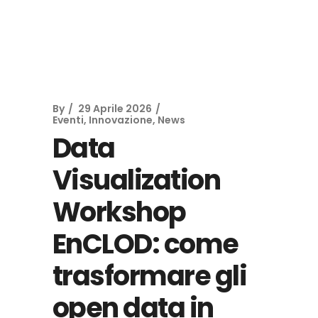
By
29 Aprile 2026
Eventi
,
Innovazione
,
News
Data
Visualization
Workshop
EnCLOD: come
trasformare gli
open data in