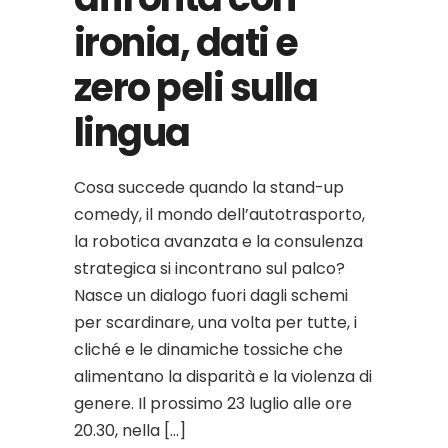
ironia, dati e
zero peli sulla
lingua
Cosa succede quando la stand-up
comedy, il mondo dell’autotrasporto,
la robotica avanzata e la consulenza
strategica si incontrano sul palco?
Nasce un dialogo fuori dagli schemi
per scardinare, una volta per tutte, i
cliché e le dinamiche tossiche che
alimentano la disparità e la violenza di
genere. Il prossimo 23 luglio alle ore
20.30, nella […]