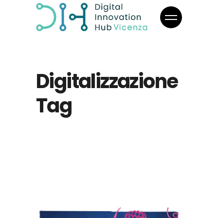
Digitalizzazione
Tag