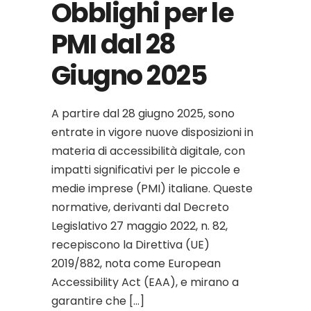
Obblighi per le
PMI dal 28
Giugno 2025
A partire dal 28 giugno 2025, sono
entrate in vigore nuove disposizioni in
materia di accessibilità digitale, con
impatti significativi per le piccole e
medie imprese (PMI) italiane. Queste
normative, derivanti dal Decreto
Legislativo 27 maggio 2022, n. 82,
recepiscono la Direttiva (UE)
2019/882, nota come European
Accessibility Act (EAA), e mirano a
garantire che […]