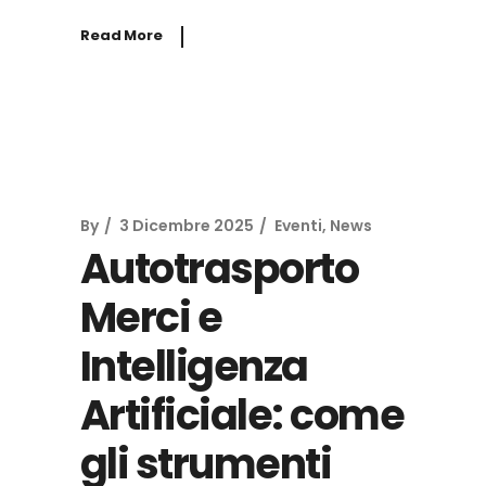
Read More
By
3 Dicembre 2025
Eventi
,
News
Autotrasporto
Merci e
Intelligenza
Artificiale: come
gli strumenti