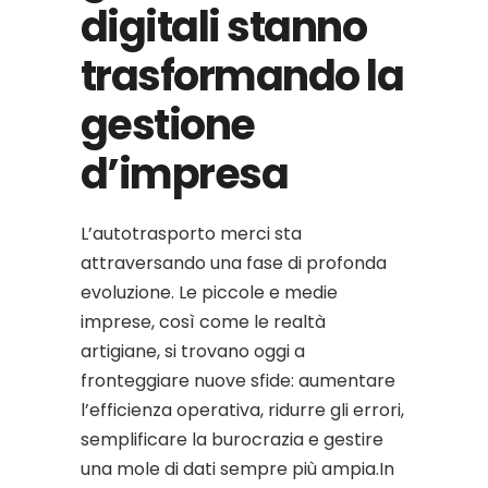
digitali stanno
trasformando la
gestione
d’impresa
L’autotrasporto merci sta
attraversando una fase di profonda
evoluzione. Le piccole e medie
imprese, così come le realtà
artigiane, si trovano oggi a
fronteggiare nuove sfide: aumentare
l’efficienza operativa, ridurre gli errori,
semplificare la burocrazia e gestire
una mole di dati sempre più ampia.In