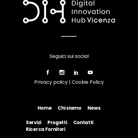
Seguici sui social
Privacy policy
|
Cookie Policy
Home
Chi siamo
News
Servizi
Progetti
Contatti
Ricerca Fornitori