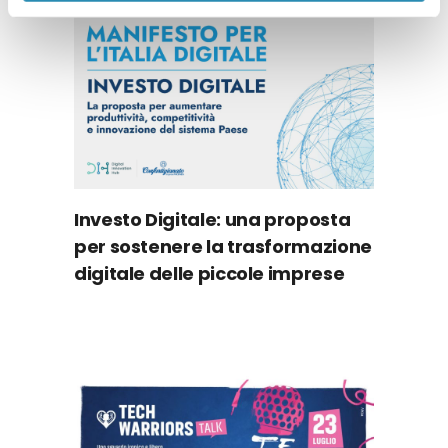
Investo Digitale: una proposta
per sostenere la trasformazione
digitale delle piccole imprese