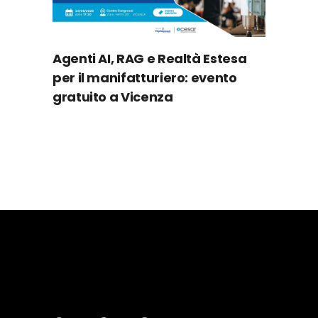
Agenti AI, RAG e Realtà Estesa
per il manifatturiero: evento
gratuito a Vicenza