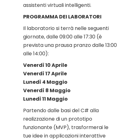
assistenti virtuali intelligenti.
PROGRAMMA DEI LABORATORI
Il laboratorio si terrà nelle seguenti
giornate, dalle 09:00 alle 17:30 (è
prevista una prausa pranzo dalle 13:00
alle 14:00):
Venerdì 10 Aprile
Venerdì 17 Aprile
Lunedì 4 Maggio
Venerdì 8 Maggio
Lunedì 11 Maggio
Partendo dalle basi del C# alla
realizzazione di un prototipo
funzionante (MVP), trasformerai le
tue idee in applicazioni interattive