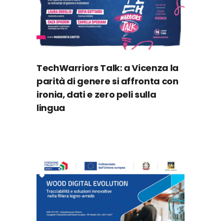
TechWarriors Talk: a Vicenza la
parità di genere si affronta con
ironia, dati e zero peli sulla
lingua