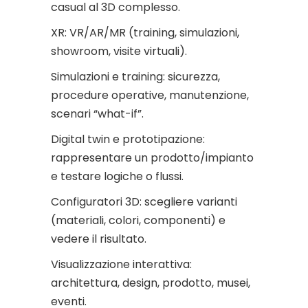
casual al 3D complesso.
XR: VR/AR/MR (training, simulazioni,
showroom, visite virtuali).
Simulazioni e training: sicurezza,
procedure operative, manutenzione,
scenari “what-if”.
Digital twin e prototipazione:
rappresentare un prodotto/impianto
e testare logiche o flussi.
Configuratori 3D: scegliere varianti
(materiali, colori, componenti) e
vedere il risultato.
Visualizzazione interattiva:
architettura, design, prodotto, musei,
eventi.