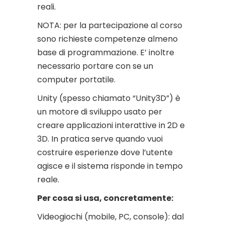
reali.
NOTA: per la partecipazione al corso
sono richieste competenze almeno
base di programmazione. E’ inoltre
necessario portare con se un
computer portatile.
Unity (spesso chiamato “Unity3D”) è
un motore di sviluppo usato per
creare applicazioni interattive in 2D e
3D. In pratica serve quando vuoi
costruire esperienze dove l’utente
agisce e il sistema risponde in tempo
reale.
Per cosa si usa, concretamente:
Videogiochi (mobile, PC, console): dal