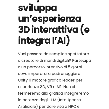
sviluppa
un’esperienza
3D interattiva (e
integra l’AI)
Vuoi passare da semplice spettatore
a creatore di mondi digitali? Partecipa
a un percorso intensivo di 5 giorni
dove imparerai a padroneggiare
Unity, il motore grafico leader per
esperienze 3D, VR e AR. Non ci
fermeremo alla grafica: integreremo
la potenza degli LLM (Intelligenza
Artificiale) per dare vita a NPC e