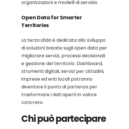
organizzazioni e modelli di servizio.
Open Data for Smarter
Territories
La terza sfida è dedicata allo sviluppo
di soluzioni basate sugli open data per
migliorare servizi, processi decisionali
e gestione del territorio. Dashboard,
strumenti digitali, servizi per cittadini,
imprese ed enti locali potranno
diventare il punto di partenza per
trasformare i dati aperti in valore
concreto.
Chi può partecipare