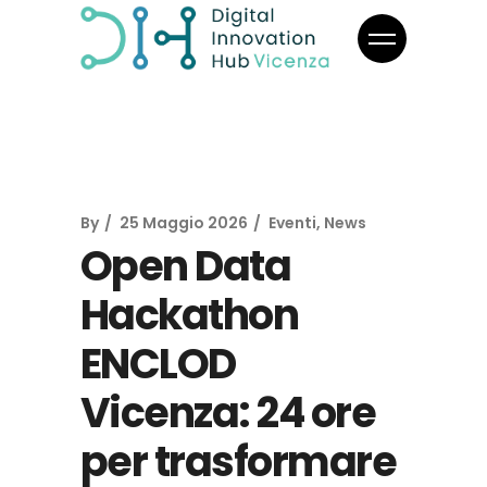
By
25 Maggio 2026
Eventi
,
News
Open Data
Hackathon
ENCLOD
Vicenza: 24 ore
per trasformare