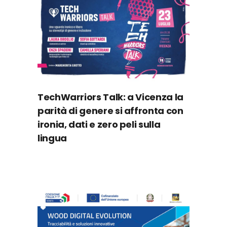
TechWarriors Talk: a Vicenza la
parità di genere si affronta con
ironia, dati e zero peli sulla
lingua