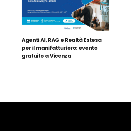
Agenti AI, RAG e Realtà Estesa
per il manifatturiero: evento
gratuito a Vicenza