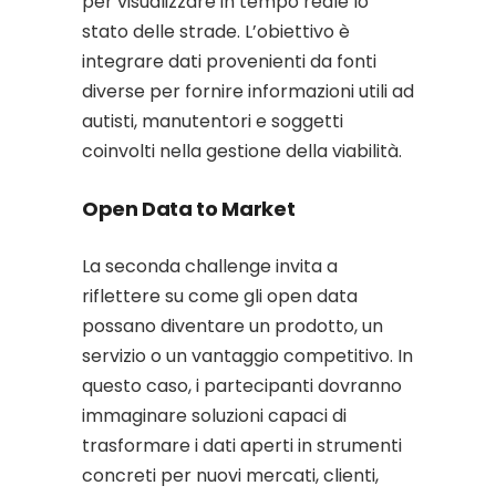
per visualizzare in tempo reale lo
stato delle strade. L’obiettivo è
integrare dati provenienti da fonti
diverse per fornire informazioni utili ad
autisti, manutentori e soggetti
coinvolti nella gestione della viabilità.
Open Data to Market
La seconda challenge invita a
riflettere su come gli open data
possano diventare un prodotto, un
servizio o un vantaggio competitivo. In
questo caso, i partecipanti dovranno
immaginare soluzioni capaci di
trasformare i dati aperti in strumenti
concreti per nuovi mercati, clienti,