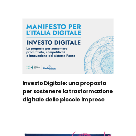
Investo Digitale: una proposta
per sostenere la trasformazione
digitale delle piccole imprese