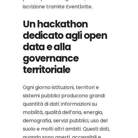
iscrizione tramite Eventbrite.
Un hackathon
dedicato agli open
data e alla
governance
territoriale
Ogni giorno istituzioni, territori e
sistemi pubblici producono grandi
quantità di dati: informazioni su
mobilità, qualità dell’aria, energia,
demografia, servizi pubblici, uso del
suolo e molti altri ambiti. Questi dati,
quando sono aperti, accessibili e