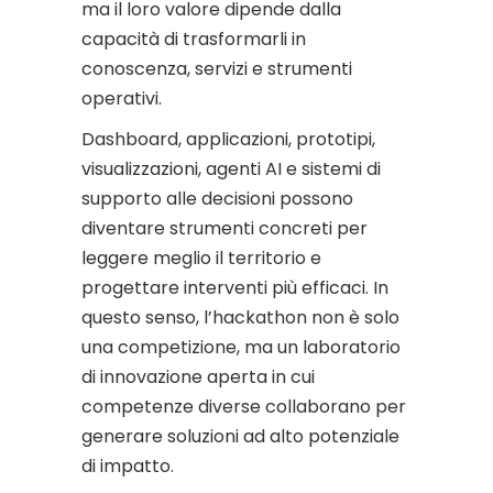
ma il loro valore dipende dalla
capacità di trasformarli in
conoscenza, servizi e strumenti
operativi.
Dashboard, applicazioni, prototipi,
visualizzazioni, agenti AI e sistemi di
supporto alle decisioni possono
diventare strumenti concreti per
leggere meglio il territorio e
progettare interventi più efficaci. In
questo senso, l’hackathon non è solo
una competizione, ma un laboratorio
di innovazione aperta in cui
competenze diverse collaborano per
generare soluzioni ad alto potenziale
di impatto.