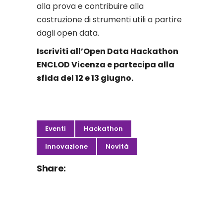
alla prova e contribuire alla
costruzione di strumenti utili a partire
dagli open data.
Iscriviti all’Open Data Hackathon
ENCLOD Vicenza e partecipa alla
sfida del 12 e 13 giugno.
Eventi
Hackathon
Innovazione
Novità
Share: