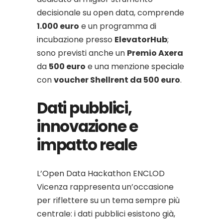
decisionale su open data, comprende
1.000 euro
e un programma di
incubazione presso
ElevatorHub
;
sono previsti anche un
Premio Axera
da
500 euro
e una menzione speciale
con
voucher Shellrent da 500 euro
.
Dati pubblici,
innovazione e
impatto reale
L’Open Data Hackathon ENCLOD
Vicenza rappresenta un’occasione
per riflettere su un tema sempre più
centrale: i dati pubblici esistono già,