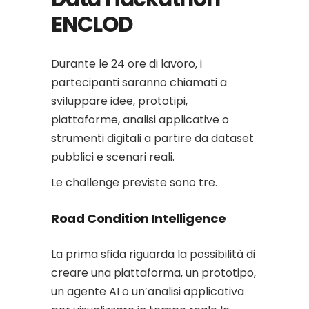
ENCLOD
Durante le 24 ore di lavoro, i
partecipanti saranno chiamati a
sviluppare idee, prototipi,
piattaforme, analisi applicative o
strumenti digitali a partire da dataset
pubblici e scenari reali.
Le challenge previste sono tre.
Road Condition Intelligence
La prima sfida riguarda la possibilità di
creare una piattaforma, un prototipo,
un agente AI o un’analisi applicativa