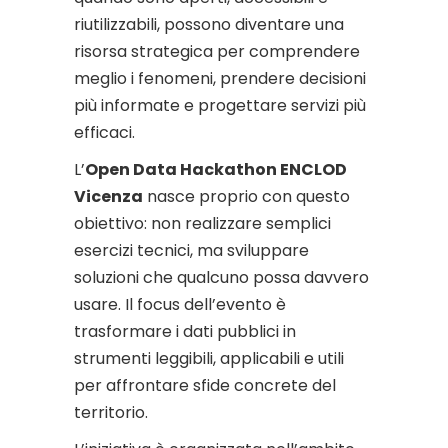
riutilizzabili, possono diventare una
risorsa strategica per comprendere
meglio i fenomeni, prendere decisioni
più informate e progettare servizi più
efficaci.
L’
Open Data Hackathon ENCLOD
Vicenza
nasce proprio con questo
obiettivo: non realizzare semplici
esercizi tecnici, ma sviluppare
soluzioni che qualcuno possa davvero
usare. Il focus dell’evento è
trasformare i dati pubblici in
strumenti leggibili, applicabili e utili
per affrontare sfide concrete del
territorio.