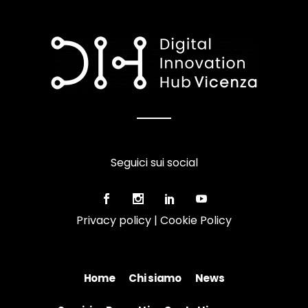
Seguici sui social
Privacy policy
|
Cookie Policy
Home
Chi siamo
News