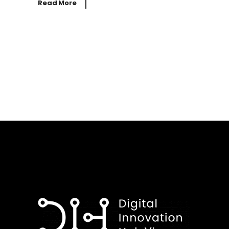
Read More