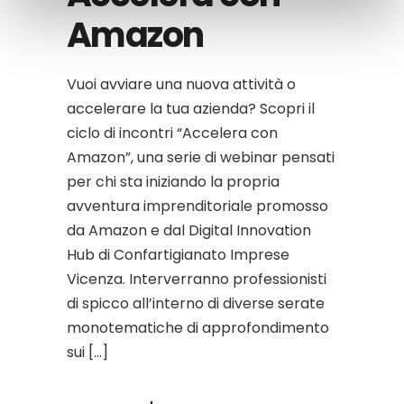
Amazon
Vuoi avviare una nuova attività o
accelerare la tua azienda? Scopri il
ciclo di incontri “Accelera con
Amazon”, una serie di webinar pensati
per chi sta iniziando la propria
avventura imprenditoriale promosso
da Amazon e dal Digital Innovation
Hub di Confartigianato Imprese
Vicenza. Interverranno professionisti
di spicco all’interno di diverse serate
monotematiche di approfondimento
sui […]