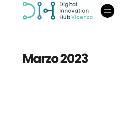
Marzo 2023