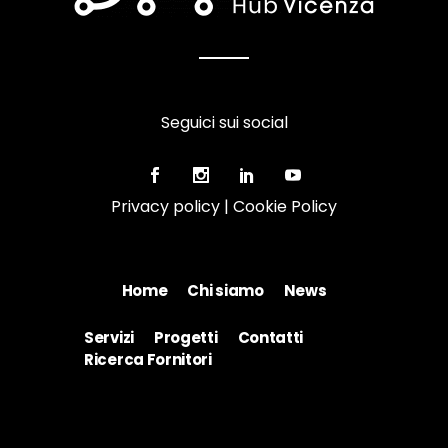
Seguici sui social
Privacy policy
|
Cookie Policy
Home
Chi siamo
News
Servizi
Progetti
Contatti
Ricerca Fornitori