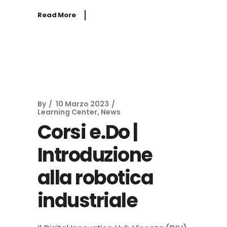
Read More
By
10 Marzo 2023
Learning Center
,
News
Corsi e.Do |
Introduzione
alla robotica
industriale