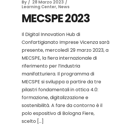
By
28 Marzo 2023
Learning Center
,
News
MECSPE 2023
Il Digital Innovation Hub di
Confartigianato Imprese Vicenza sarà
presente, mercoledì 29 marzo 2023, a
MECSPE, la fiera internazionale di
riferimento per l’industria
manifatturiera. Il programma di
MECSPE si sviluppa a partire da tre
pilastri fondamentali in ottica 4.0:
formazione, digitalizzazione e
sostenibilità. A fare da contorno è il
polo espositivo di Bologna Fiere,
scelto […]