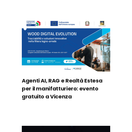
Agenti AI, RAG e Realtà Estesa
per il manifatturiero: evento
gratuito a Vicenza