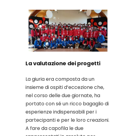
La valutazione dei progetti
La giuria era composta da un
insieme di ospiti d’eccezione che,
nel corso delle due giornate, ha
portato con sé un ricco bagaglio di
esperienze indispensabili per i
partecipanti e per le loro creazioni.
A fare da capofila le due