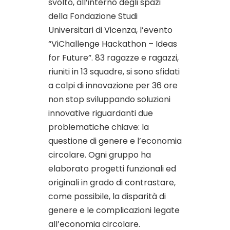
svolto, all’interno degli spazi
della Fondazione Studi
Universitari di Vicenza, l’evento
“ViChallenge Hackathon – Ideas
for Future”. 83 ragazze e ragazzi,
riuniti in 13 squadre, si sono sfidati
a colpi di innovazione per 36 ore
non stop sviluppando soluzioni
innovative riguardanti due
problematiche chiave: la
questione di genere e l’economia
circolare. Ogni gruppo ha
elaborato progetti funzionali ed
originali in grado di contrastare,
come possibile, la disparità di
genere e le complicazioni legate
all’economia circolare.