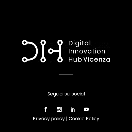
Seguici sui social
Privacy policy
|
Cookie Policy