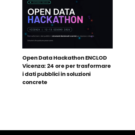
Open Data Hackathon ENCLOD
Vicenza: 24 ore per trasformare
i dati pubblici in soluzioni
concrete