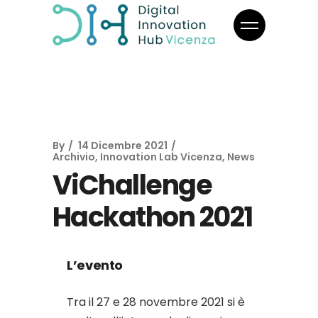
By
14 Dicembre 2021
Archivio
,
Innovation Lab Vicenza
,
News
ViChallenge
Hackathon 2021
L’evento
Tra il 27 e 28 novembre 2021 si è