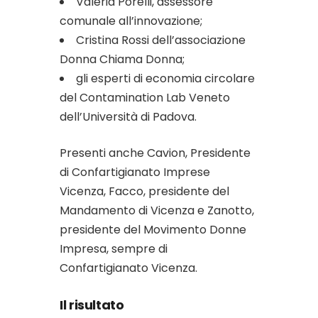
Valeria Porelli, assessore
comunale all’innovazione;
Cristina Rossi dell’associazione
Donna Chiama Donna;
gli esperti di economia circolare
del Contamination Lab Veneto
dell’Università di Padova.
Presenti anche Cavion, Presidente
di Confartigianato Imprese
Vicenza, Facco, presidente del
Mandamento di Vicenza e Zanotto,
presidente del Movimento Donne
Impresa, sempre di
Confartigianato Vicenza.
Il risultato