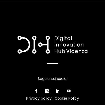
Seguici sui social
Privacy policy
|
Cookie Policy