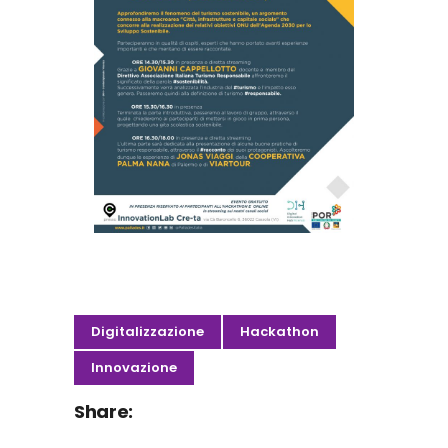
Digitalizzazione
Hackathon
Innovazione
Share: