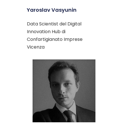
Yaroslav Vasyunin
Data Scientist del Digital
Innovation Hub di
Confartigianato Imprese
Vicenza