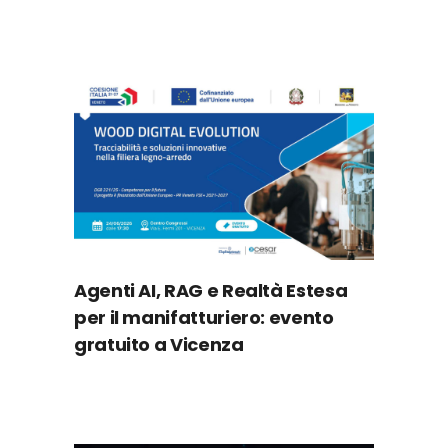
Agenti AI, RAG e Realtà Estesa
per il manifatturiero: evento
gratuito a Vicenza