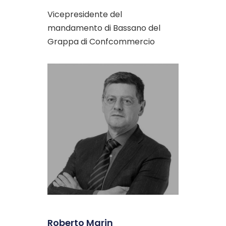
Vicepresidente del
mandamento di Bassano del
Grappa di Confcommercio
Roberto Marin