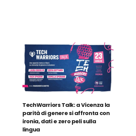
TechWarriors Talk: a Vicenza la
parità di genere si affronta con
ironia, dati e zero peli sulla
lingua