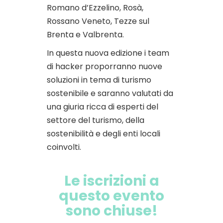
Romano d’Ezzelino, Rosà,
Rossano Veneto, Tezze sul
Brenta e Valbrenta.
In questa nuova edizione i team
di hacker proporranno nuove
soluzioni in tema di turismo
sostenibile e saranno valutati da
una giuria ricca di esperti del
settore del turismo, della
sostenibilità e degli enti locali
coinvolti.
Le iscrizioni a
questo evento
sono chiuse!