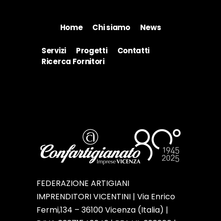
Home
Chi siamo
News
Servizi
Progetti
Contatti
Ricerca Fornitori
FEDERAZIONE ARTIGIANI
IMPRENDITORI VICENTINI | Via Enrico
Fermi,134 – 36100 Vicenza (Italia) |