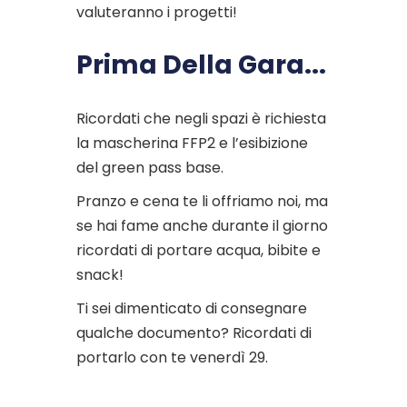
valuteranno i progetti!
Prima Della Gara...
Ricordati che negli spazi è richiesta
la mascherina FFP2 e l’esibizione
del green pass base.
Pranzo e cena te li offriamo noi, ma
se hai fame anche durante il giorno
ricordati di portare acqua, bibite e
snack!
Ti sei dimenticato di consegnare
qualche documento? Ricordati di
portarlo con te venerdì 29.