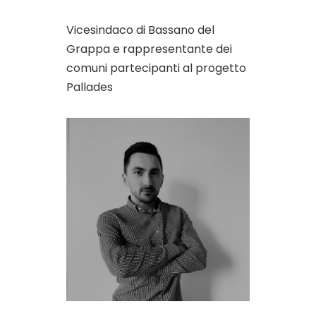
Vicesindaco di Bassano del
Grappa e rappresentante dei
comuni partecipanti al progetto
Pallades