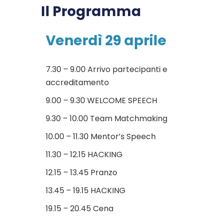
Il Programma
Venerdì 29 aprile
7.30 – 9.00 Arrivo partecipanti e
accreditamento
9.00 – 9.30 WELCOME SPEECH
9.30 – 10.00 Team Matchmaking
10.00 – 11.30 Mentor’s Speech
11.30 – 12.15 HACKING
12.15 – 13.45 Pranzo
13.45 – 19.15 HACKING
19.15 – 20.45 Cena