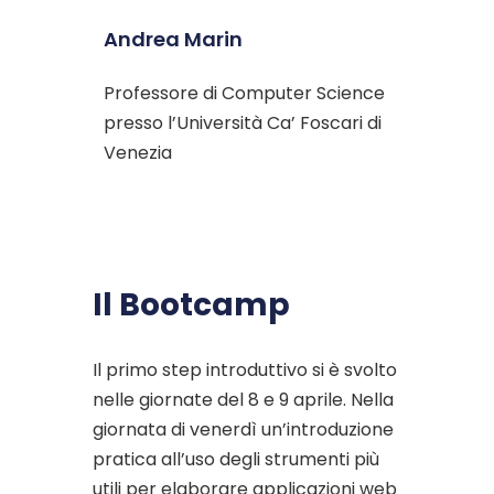
Andrea Marin
Professore di Computer Science
presso l’Università Ca’ Foscari di
Venezia
Il Bootcamp
Il primo step introduttivo si è svolto
nelle giornate del 8 e 9 aprile. Nella
giornata di venerdì un’introduzione
pratica all’uso degli strumenti più
utili per elaborare applicazioni web