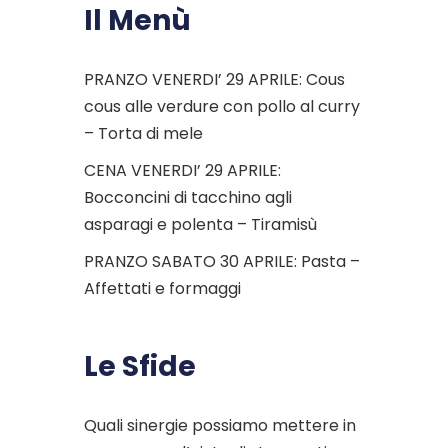
Il Menù
PRANZO VENERDI’ 29 APRILE: Cous
cous alle verdure con pollo al curry
– Torta di mele
CENA VENERDI’ 29 APRILE:
Bocconcini di tacchino agli
asparagi e polenta – Tiramisù
PRANZO SABATO 30 APRILE: Pasta –
Affettati e formaggi
Le Sfide
Quali sinergie possiamo mettere in