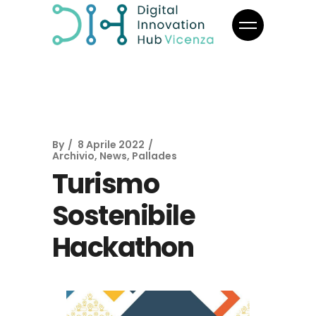
By
8 Aprile 2022
Archivio
,
News
,
Pallades
Turismo
Sostenibile
Hackathon