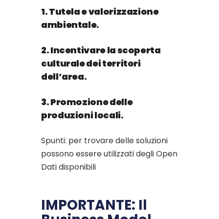
1. Tutela e valorizzazione
ambientale.
2. Incentivare la scoperta
culturale dei territori
dell’area.
3. Promozione delle
produzioni locali.
Spunti: per trovare delle soluzioni
possono essere utilizzati degli Open
Dati disponibili
IMPORTANTE: Il