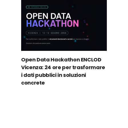
Open Data Hackathon ENCLOD
Vicenza: 24 ore per trasformare
i dati pubblici in soluzioni
concrete