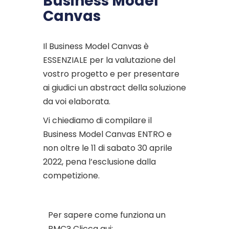
Business Model
Canvas
Il Business Model Canvas è
ESSENZIALE per la valutazione del
vostro progetto e per presentare
ai giudici un abstract della soluzione
da voi elaborata.
Vi chiediamo di compilare il
Business Model Canvas ENTRO e
non oltre le 11 di sabato 30 aprile
2022, pena l’esclusione dalla
competizione.
Per sapere come funziona un
BMC? Clicca qui: