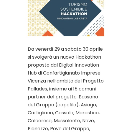
Da venerdì 29 a sabato 30 aprile
si svolgerà un nuovo Hackathon
proposto dal Digital Innovation
Hub di Confartigianato Imprese
Vicenza nell’ambito del Progetto
Pallades, insieme ai 15 comuni
partner del progetto: Bassano
del Grappa (capofila), Asiago,
Cartigliano, Cassola, Marostica,
Colceresa, Mussolente, Nove,
Pianezze, Pove del Grappa,