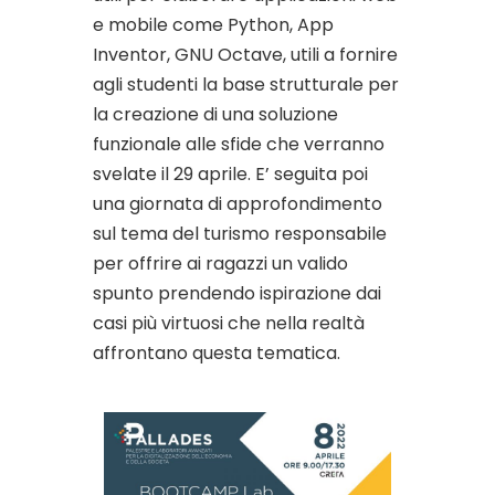
e mobile come Python, App
Inventor, GNU Octave, utili a fornire
agli studenti la base strutturale per
la creazione di una soluzione
funzionale alle sfide che verranno
svelate il 29 aprile. E’ seguita poi
una giornata di approfondimento
sul tema del turismo responsabile
per offrire ai ragazzi un valido
spunto prendendo ispirazione dai
casi più virtuosi che nella realtà
affrontano questa tematica.