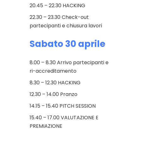
20.45 – 22.30 HACKING
22.30 – 23.30 Check-out
partecipanti e chiusura lavori
Sabato 30 aprile
8.00 – 8.30 Arrivo partecipanti e
ri-accreditamento
8.30 – 12.30 HACKING
12.30 – 14.00 Pranzo
14.15 – 15.40 PITCH SESSION
15.40 – 17.00 VALUTAZIONE E
PREMIAZIONE