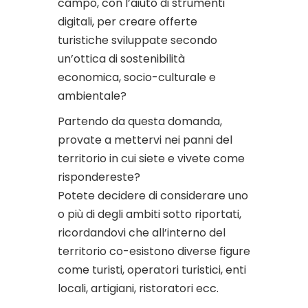
campo, con l’aiuto di strumenti
digitali, per creare offerte
turistiche sviluppate secondo
un’ottica di sostenibilità
economica, socio-culturale e
ambientale?
Partendo da questa domanda,
provate a mettervi nei panni del
territorio in cui siete e vivete come
rispondereste?
Potete decidere di considerare uno
o più di degli ambiti sotto riportati,
ricordandovi che all’interno del
territorio co-esistono diverse figure
come turisti, operatori turistici, enti
locali, artigiani, ristoratori ecc.