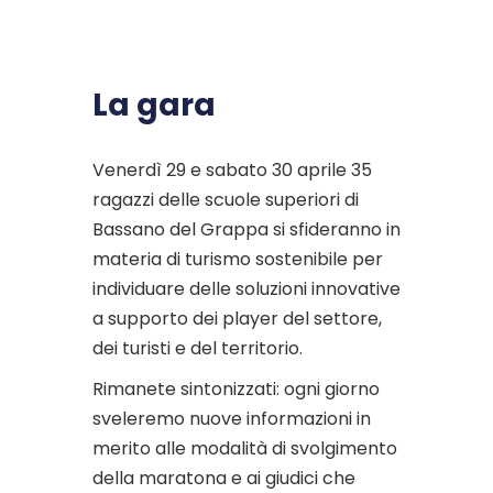
La gara
Venerdì 29 e sabato 30 aprile 35
ragazzi delle scuole superiori di
Bassano del Grappa si sfideranno in
materia di turismo sostenibile per
individuare delle soluzioni innovative
a supporto dei player del settore,
dei turisti e del territorio.
Rimanete sintonizzati: ogni giorno
sveleremo nuove informazioni in
merito alle modalità di svolgimento
della maratona e ai giudici che