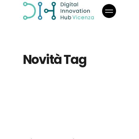
Novità Tag