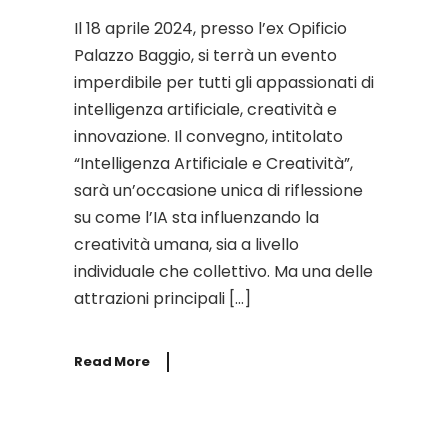
Il 18 aprile 2024, presso l’ex Opificio
Palazzo Baggio, si terrà un evento
imperdibile per tutti gli appassionati di
intelligenza artificiale, creatività e
innovazione. Il convegno, intitolato
“Intelligenza Artificiale e Creatività”,
sarà un’occasione unica di riflessione
su come l’IA sta influenzando la
creatività umana, sia a livello
individuale che collettivo. Ma una delle
attrazioni principali […]
Read More