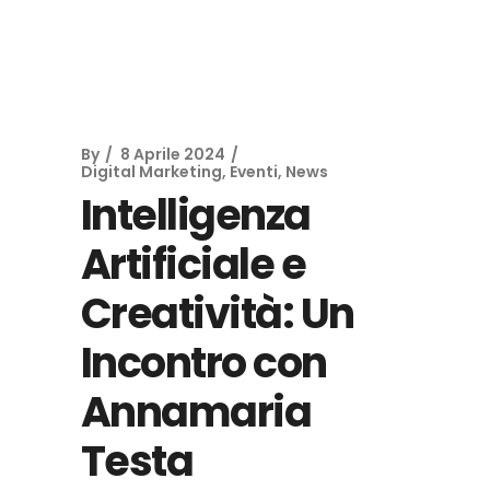
By
8 Aprile 2024
Digital Marketing
,
Eventi
,
News
Intelligenza
Artificiale e
Creatività: Un
Incontro con
Annamaria
Testa