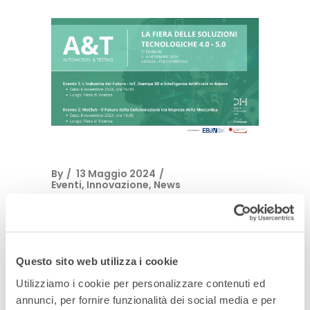
By
13 Maggio 2024
Eventi
,
Innovazione
,
News
Presentazione
Fiera A&T
Questo sito web utilizza i cookie
Nordest 2024: il
Utilizziamo i cookie per personalizzare contenuti ed
21 maggio
annunci, per fornire funzionalità dei social media e per