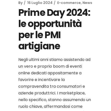
By
16 Luglio 2024
E-commerce
,
News
Prime Day 2024:
le opportunità
per le PMI
artigiane
Negli ultimi anni stiamo assistendo ad
un vero e proprio boom di eventi
online dedicati appositamente a
favorire e incentivare la
compravendita tra consumatori e
aziende produttrici. I marketplace,
nello specifico, stanno assumendo un
ruolo chiave, affermandosi come