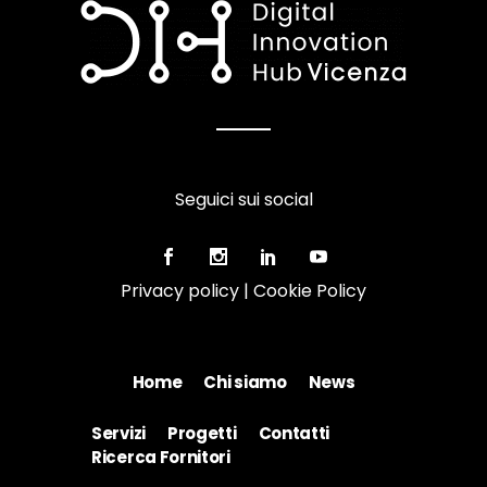
Seguici sui social
Privacy policy
|
Cookie Policy
Home
Chi siamo
News
Servizi
Progetti
Contatti
Ricerca Fornitori