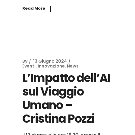
Read More
By
13 Giugno 2024
Eventi
,
Innovazione
,
News
L’Impatto dell’AI
sul Viaggio
Umano –
Cristina Pozzi