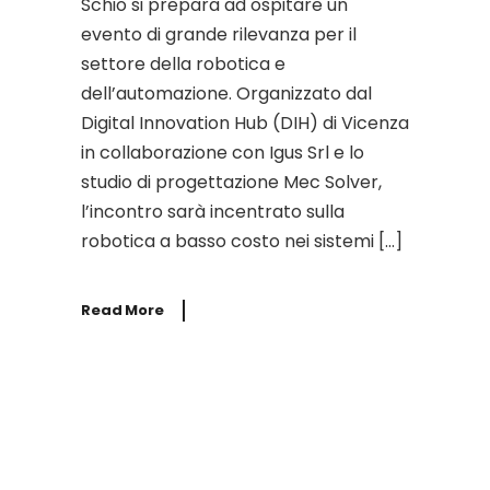
Schio si prepara ad ospitare un
evento di grande rilevanza per il
settore della robotica e
dell’automazione. Organizzato dal
Digital Innovation Hub (DIH) di Vicenza
in collaborazione con Igus Srl e lo
studio di progettazione Mec Solver,
l’incontro sarà incentrato sulla
robotica a basso costo nei sistemi […]
Read More