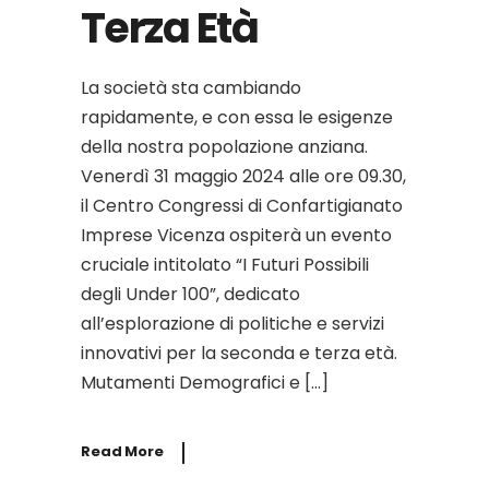
Terza Età
La società sta cambiando
rapidamente, e con essa le esigenze
della nostra popolazione anziana.
Venerdì 31 maggio 2024 alle ore 09.30,
il Centro Congressi di Confartigianato
Imprese Vicenza ospiterà un evento
cruciale intitolato “I Futuri Possibili
degli Under 100”, dedicato
all’esplorazione di politiche e servizi
innovativi per la seconda e terza età.
Mutamenti Demografici e […]
Read More