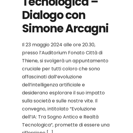
Tecnologica –
Dialogo con
Simone Arcagni
Il 23 maggio 2024 alle ore 20.30,
presso l’Auditorium Fonato Città di
Thiene, si svolgerà un appuntamento
cruciale per tutti coloro che sono
affascinati dall’evoluzione
dell’intelligenza artificiale e
desiderano esplorare il suo impatto
sulla società e sulle nostre vite. Il
convegno, intitolato “Evoluzione
dell’IA: Tra Sogno Antico e Realtà
Tecnologica“, promette di essere una
riflessione […]