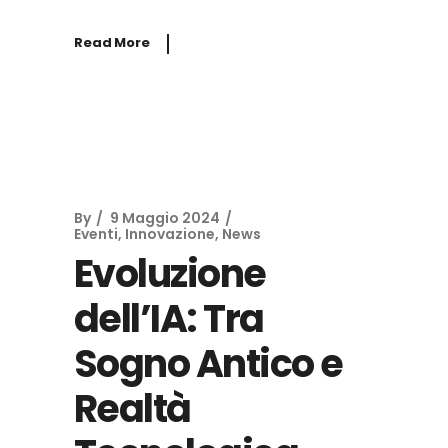
Read More
By
9 Maggio 2024
Eventi
,
Innovazione
,
News
Evoluzione
dell’IA: Tra
Sogno Antico e
Realtà