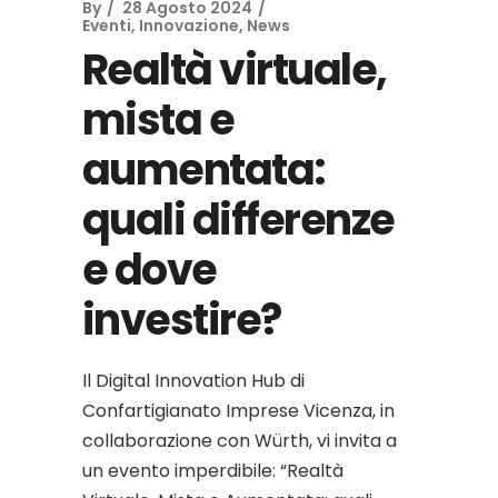
By
28 Agosto 2024
Eventi
,
Innovazione
,
News
Realtà virtuale,
mista e
aumentata:
quali differenze
e dove
investire?
Il Digital Innovation Hub di
Confartigianato Imprese Vicenza, in
collaborazione con Würth, vi invita a
un evento imperdibile: “Realtà