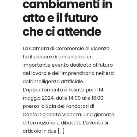
cambiamenti in
atto e il futuro
che ci attende
La Camera di Commercio di Vicenza
ha il piacere di annunciare un
importante evento dedicato al futuro
del lavoro e dell’imprenditoria nell’era
dell’intelligenza artificiale.
L’appuntamento è fissato per il 14
maggio 2024, dalle 14:00 alle 18:00,
presso la Sala dei Fondatori di
Confartigianato Vicenza. Una giornata
di formazione e dibattito L’evento si
articola in due […]