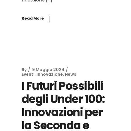
Read More
By
9 Maggio 2024
Eventi
,
Innovazione
,
News
I Futuri Possibili
degli Under 100:
Innovazioni per
la Seconda e