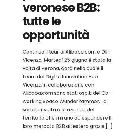
veronese B2B:
tutte le
opportunità
Continua il tour di Alibaba.com e DIH
Vicenza. Martedì 25 giugno è stata la
volta di Verona, data nella quale il
team del Digital Innovation Hub
Vicenza in collaborazione con
Alibaba.com sono stati ospiti del Co-
working Space Wunderkammer. La
serata, rivolta alla aziende del
territorio che mirano ad espandere il
loro mercato B2B all’estero grazie […]