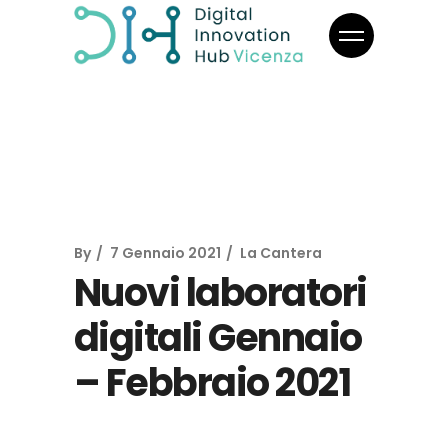
By
7 Gennaio 2021
La Cantera
Nuovi laboratori
digitali Gennaio
– Febbraio 2021