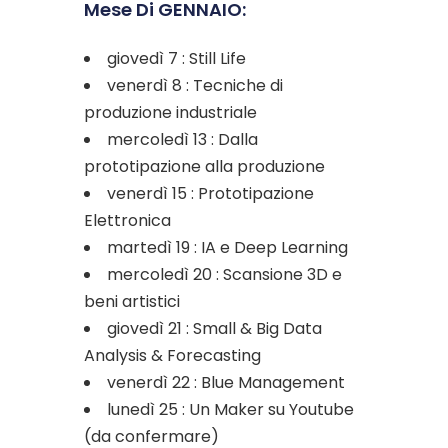
Mese Di GENNAIO:
giovedì 7 : Still Life
venerdì 8 : Tecniche di
produzione industriale
mercoledì 13 : Dalla
prototipazione alla produzione
venerdì 15 : Prototipazione
Elettronica
martedì 19 : IA e Deep Learning
mercoledì 20 : Scansione 3D e
beni artistici
giovedì 21 : Small & Big Data
Analysis & Forecasting
venerdì 22 : Blue Management
lunedì 25 : Un Maker su Youtube
(da confermare)