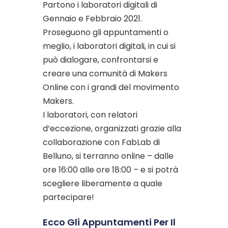
Partono i laboratori digitali di
Gennaio e Febbraio 2021.
Proseguono gli appuntamenti o
meglio, i laboratori digitali, in cui si
può dialogare, confrontarsi e
creare una comunità di Makers
Online con i grandi del movimento
Makers.
I laboratori, con relatori
d’eccezione, organizzati grazie alla
collaborazione con FabLab di
Belluno, si terranno online – dalle
ore 16:00 alle ore 18:00 – e si potrà
scegliere liberamente a quale
partecipare!
Ecco Gli Appuntamenti Per Il