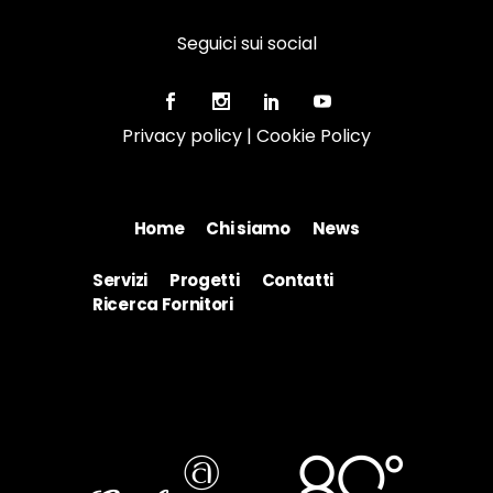
Seguici sui social
Privacy policy
|
Cookie Policy
Home
Chi siamo
News
Servizi
Progetti
Contatti
Ricerca Fornitori