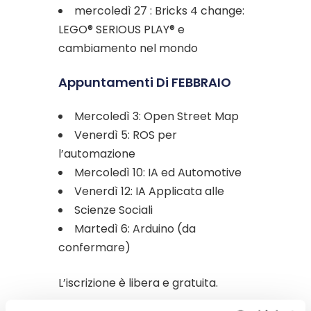
mercoledì 27 : Bricks 4 change:
LEGO® SERIOUS PLAY® e
cambiamento nel mondo
Appuntamenti Di FEBBRAIO
Mercoledì 3: Open Street Map
Venerdì 5: ROS per
l’automazione
Mercoledì 10: IA ed Automotive
Venerdì 12: IA Applicata alle
Scienze Sociali
Martedì 6: Arduino (da
confermare)
L’iscrizione è libera e gratuita.