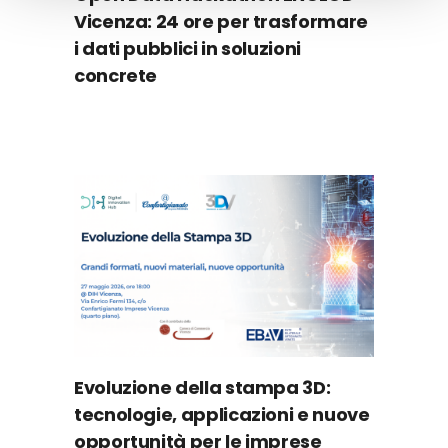
Vicenza: 24 ore per trasformare
i dati pubblici in soluzioni
concrete
Evoluzione della stampa 3D:
tecnologie, applicazioni e nuove
opportunità per le imprese