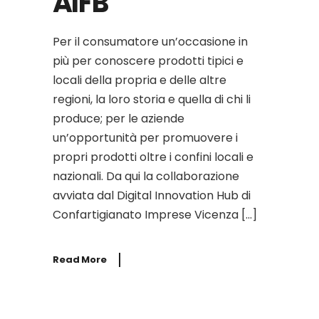
AIFB
Per il consumatore un’occasione in
più per conoscere prodotti tipici e
locali della propria e delle altre
regioni, la loro storia e quella di chi li
produce; per le aziende
un’opportunità per promuovere i
propri prodotti oltre i confini locali e
nazionali. Da qui la collaborazione
avviata dal Digital Innovation Hub di
Confartigianato Imprese Vicenza […]
Read More