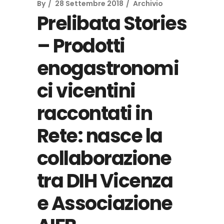
By
28 Settembre 2018
Archivio
Prelibata Stories
– Prodotti
enogastronomi
ci vicentini
raccontati in
Rete: nasce la
collaborazione
tra DIH Vicenza
e Associazione