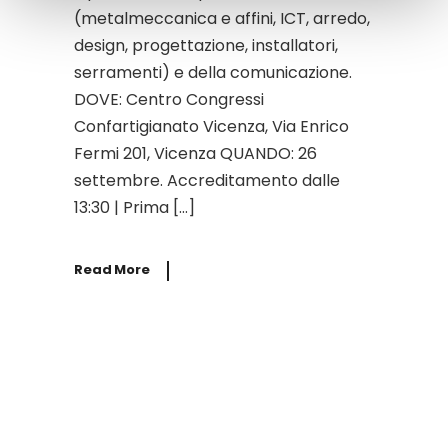
(metalmeccanica e affini, ICT, arredo,
design, progettazione, installatori,
serramenti) e della comunicazione.
DOVE: Centro Congressi
Confartigianato Vicenza, Via Enrico
Fermi 201, Vicenza QUANDO: 26
settembre. Accreditamento dalle
13:30 | Prima […]
Read More