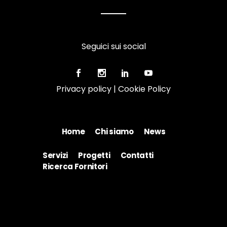
Seguici sui social
Privacy policy
|
Cookie Policy
Home
Chi siamo
News
Servizi
Progetti
Contatti
Ricerca Fornitori