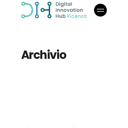
Archivio