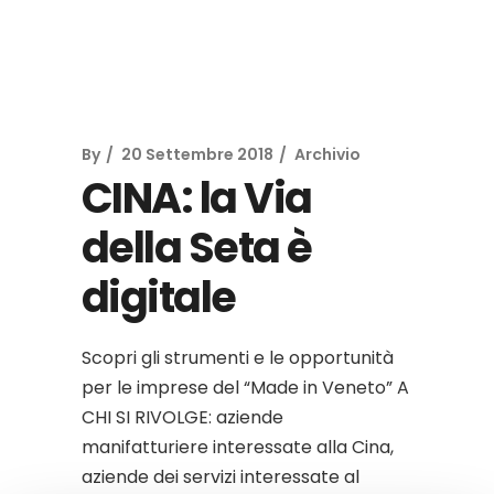
By
20 Settembre 2018
Archivio
CINA: la Via
della Seta è
digitale
Scopri gli strumenti e le opportunità
per le imprese del “Made in Veneto” A
CHI SI RIVOLGE: aziende
manifatturiere interessate alla Cina,
aziende dei servizi interessate al