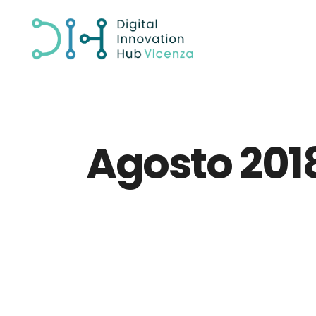
Agosto 201