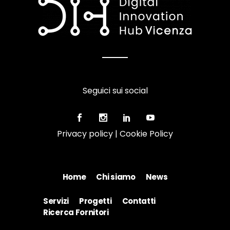
Seguici sui social
Privacy policy
|
Cookie Policy
Home
Chi siamo
News
Servizi
Progetti
Contatti
Ricerca Fornitori