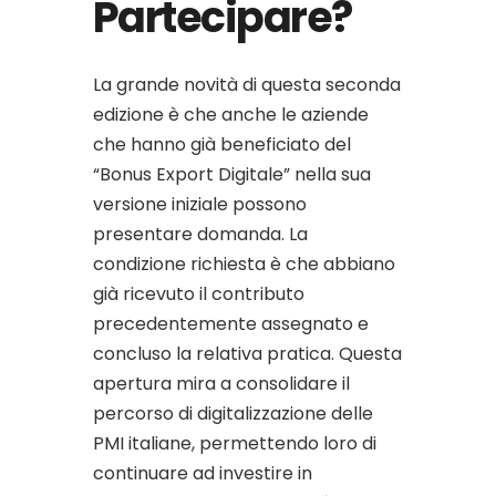
Partecipare?
La grande novità di questa seconda
edizione è che anche le aziende
che hanno già beneficiato del
“Bonus Export Digitale” nella sua
versione iniziale possono
presentare domanda. La
condizione richiesta è che abbiano
già ricevuto il contributo
precedentemente assegnato e
concluso la relativa pratica. Questa
apertura mira a consolidare il
percorso di digitalizzazione delle
PMI italiane, permettendo loro di
continuare ad investire in