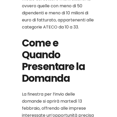
ovvero quelle con meno di 50
dipendenti e meno di 10 milioni di
euro di fatturato, appartenenti alle
categorie ATECO da 10 a 33.
Come e
Quando
Presentare la
Domanda
La finestra per l’invio delle
domande si aprirà martedì 13
febbraio, offrendo alle imprese
interessate un’opportunità precisa