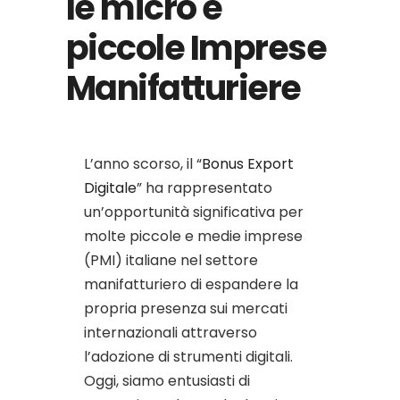
le micro e
piccole Imprese
Manifatturiere
L’anno scorso, il “
Bonus Export
Digitale
” ha rappresentato
un’opportunità significativa per
molte piccole e medie imprese
(PMI) italiane nel settore
manifatturiero di espandere la
propria presenza sui mercati
internazionali attraverso
l’adozione di strumenti digitali.
Oggi, siamo entusiasti di