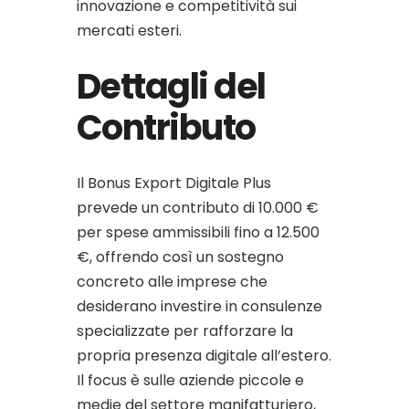
innovazione e competitività sui
mercati esteri.
Dettagli del
Contributo
Il Bonus Export Digitale Plus
prevede un contributo di 10.000 €
per spese ammissibili fino a 12.500
€, offrendo così un sostegno
concreto alle imprese che
desiderano investire in consulenze
specializzate per rafforzare la
propria presenza digitale all’estero.
Il focus è sulle aziende piccole e
medie del settore manifatturiero,