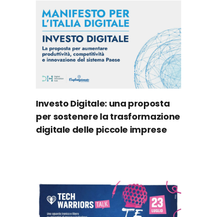
Investo Digitale: una proposta
per sostenere la trasformazione
digitale delle piccole imprese