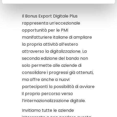
Perdere
Il Bonus Export Digitale Plus
rappresenta un’eccezionale
opportunità per le PMI
manifatturiere italiane di ampliare
la propria attività all’estero
attraverso la digitalizzazione. La
seconda edizione del bando non
solo permette alle aziende di
consolidare i progressi già ottenuti,
ma offre anche a nuovi
partecipanti la possibilità di avviare
il proprio percorso verso
l’internazionalizzazione digitale.
Invitiamo tutte le aziende