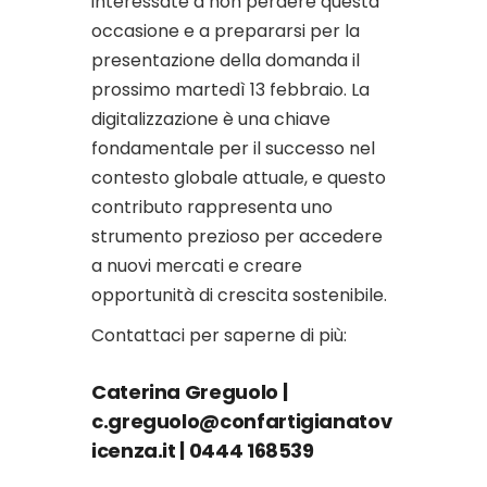
interessate a non perdere questa
occasione e a prepararsi per la
presentazione della domanda il
prossimo martedì 13 febbraio. La
digitalizzazione è una chiave
fondamentale per il successo nel
contesto globale attuale, e questo
contributo rappresenta uno
strumento prezioso per accedere
a nuovi mercati e creare
opportunità di crescita sostenibile.
Contattaci per saperne di più:
Caterina Greguolo |
c.greguolo@confartigianatov
icenza.it
| 0444 168539