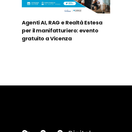
Agenti AI, RAG e Realtà Estesa
per il manifatturiero: evento
gratuito a Vicenza