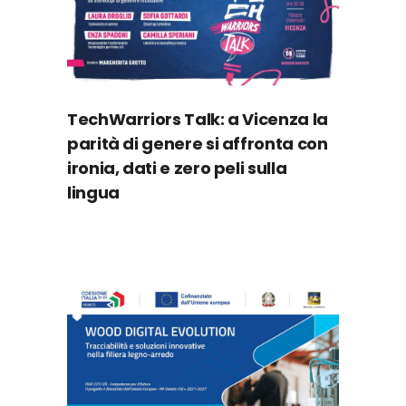
TechWarriors Talk: a Vicenza la
parità di genere si affronta con
ironia, dati e zero peli sulla
lingua