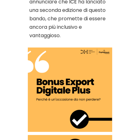
annunciare che
ICE
ha lanciato
una seconda edizione di questo
bando, che promette di essere
ancora più inclusivo e
vantaggioso.