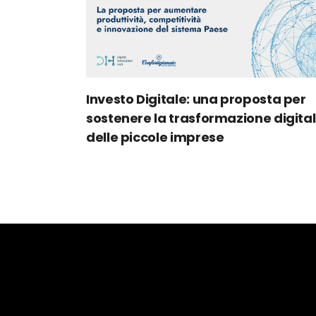
Investo Digitale: una proposta per
sostenere la trasformazione digita
delle piccole imprese