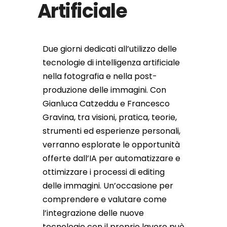
Artificiale
Due giorni dedicati all’utilizzo delle
tecnologie di intelligenza artificiale
nella fotografia e nella post-
produzione delle immagini. Con
Gianluca Catzeddu e Francesco
Gravina, tra visioni, pratica, teorie,
strumenti ed esperienze personali,
verranno esplorate le opportunità
offerte dall’IA per automatizzare e
ottimizzare i processi di editing
delle immagini. Un’occasione per
comprendere e valutare come
l’integrazione delle nuove
tecnologie con il proprio lavoro può