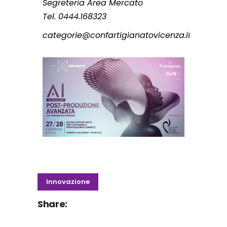
Segreteria Area Mercato
Tel. 0444.168323
categorie@confartigianatovicenza.it
Innovazione
Share: