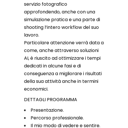
servizio fotografico
approfondendo, anche con una
simulazione pratica e una parte di
shooting l’intero workflow del suo
lavoro.
Particolare attenzione verrà data a
come, anche attraverso soluzioni
AI, è riuscito ad ottimizzare i tempi
dedicati in alcune fasi e di
conseguenza a migliorare i risultati
della sua attività anche in termini
economici.
DETTAGLI PROGRAMMA
Presentazione.
Percorso professionale.
Il mio modo di vedere e sentire.