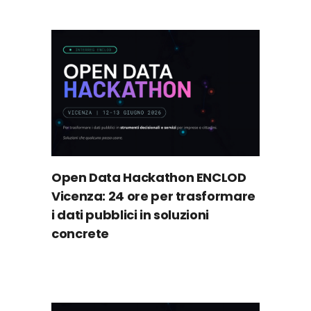
Open Data Hackathon ENCLOD
Vicenza: 24 ore per trasformare
i dati pubblici in soluzioni
concrete