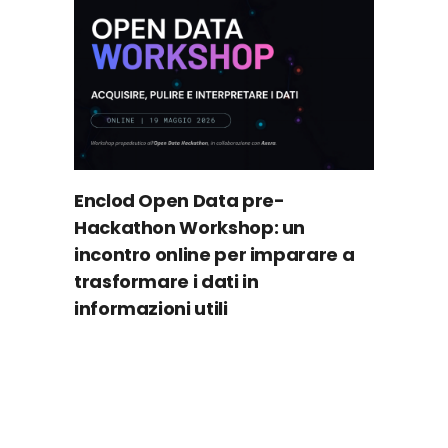
Enclod Open Data pre-
Hackathon Workshop: un
incontro online per imparare a
trasformare i dati in
informazioni utili