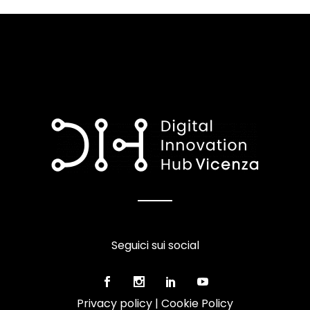
Seguici sui social
Privacy policy
|
Cookie Policy