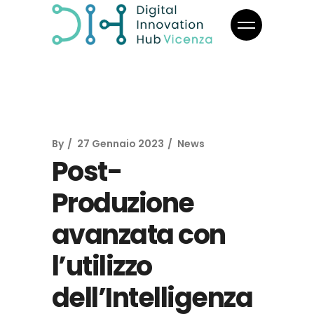
By
27 Gennaio 2023
News
Post-
Produzione
avanzata con
l’utilizzo
dell’Intelligenza