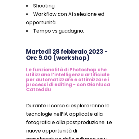
Shooting.
Workflow con AI selezione ed
opportunità.
Tempo vs guadagno.
Martedì 28 febbraio 2023 -
Ore 9.00 (workshop)
Le funzionalità di Photoshop che
utilizzano l’intelligenza artificiale
per automatizzare e ottimizzare i
processi di editing - con Gianluca
Catzeddu
Durante il corso si esploreranno le
tecnologie nell’IA applicate alla
fotografia e alla postproduzione. Le
nuove opportunità di