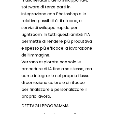
mascheratura dello sviluppo raw,
software di terze parti in
integrazione con Photoshop e le
relative possibilità di ritocco, e
servizi di sviluppo rapido per
Lightroom. In tutti questi ambiti l’IA
permette di rendere più produttiva
e spesso più efficace la lavorazione
dell’immagine.
Verrano esplorate non solo le
procedure di IA fine a se stesse, ma
come integrarle nel proprio flusso
di correzione colore o di ritocco
per finalizzare e personalizzare il
proprio lavoro.
DETTAGLI PROGRAMMA