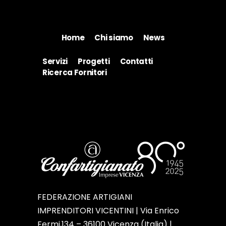
Home
Chi siamo
News
Servizi
Progetti
Contatti
Ricerca Fornitori
FEDERAZIONE ARTIGIANI
IMPRENDITORI VICENTINI | Via Enrico
Fermi,134 – 36100 Vicenza (Italia) |