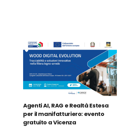
Agenti AI, RAG e Realtà Estesa
per il manifatturiero: evento
gratuito a Vicenza