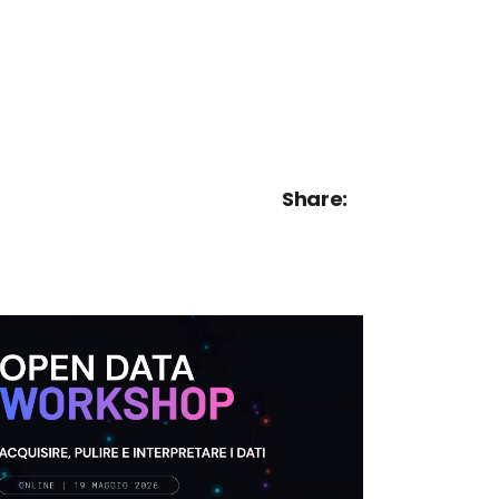
Share: