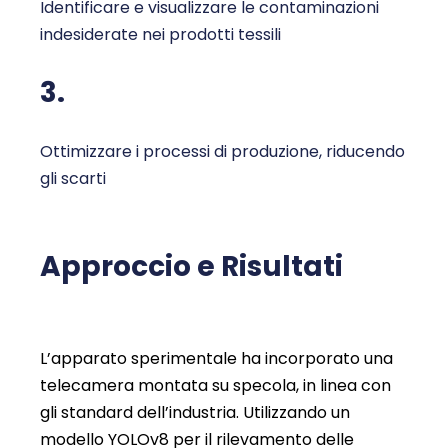
Identificare e visualizzare le contaminazioni
indesiderate nei prodotti tessili
3.
Ottimizzare i processi di produzione, riducendo
gli scarti
Approccio e Risultati
L’apparato sperimentale ha incorporato una
telecamera montata su specola, in linea con
gli standard dell’industria. Utilizzando un
modello YOLOv8 per il rilevamento delle