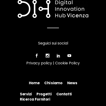
Seguici sui social
Privacy policy
|
Cookie Policy
Home
Chi siamo
News
Servizi
Progetti
Contatti
Ricerca Fornitori