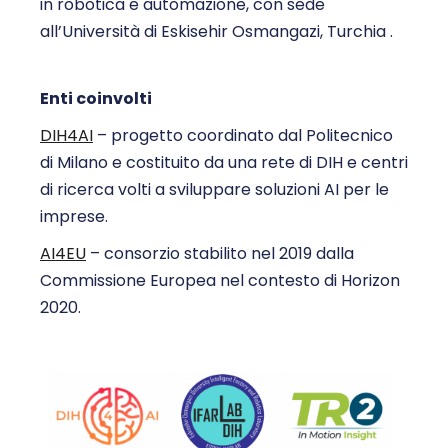
in robotica e automazione, con sede
all’Università di Eskisehir Osmangazi, Turchia .
Enti coinvolti
DIH4AI
– progetto coordinato dal Politecnico
di Milano e costituito da una rete di DIH e centri
di ricerca volti a sviluppare soluzioni AI per le
imprese.
AI4EU
– consorzio stabilito nel 2019 dalla
Commissione Europea nel contesto di Horizon
2020.