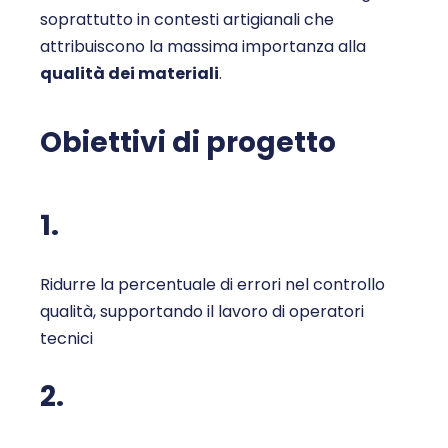
soprattutto in contesti artigianali che
attribuiscono la massima importanza alla
qualità dei materiali
.
Obiettivi di progetto
1.
Ridurre la percentuale di errori nel controllo
qualità, supportando il lavoro di operatori
tecnici
2.