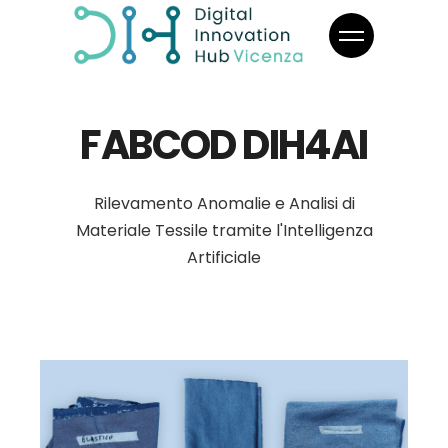
FABCOD DIH4AI
Rilevamento Anomalie e Analisi di
Materiale Tessile tramite l'Intelligenza
Artificiale