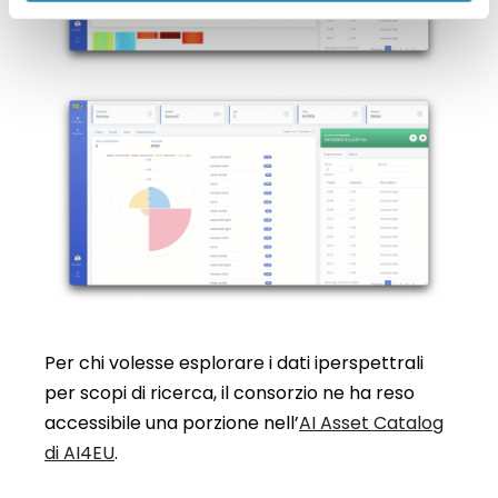
Per chi volesse esplorare i dati iperspettrali
per scopi di ricerca, il consorzio ne ha reso
accessibile una porzione nell’
AI Asset Catalog
di AI4EU
.