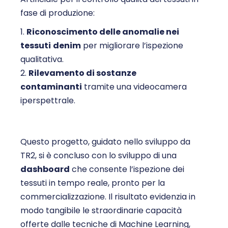
fase di produzione:
Riconoscimento delle anomalie nei
tessuti
denim
per migliorare l’ispezione
qualitativa.
Rilevamento di sostanze
contaminanti
tramite una videocamera
iperspettrale.
Questo progetto, guidato nello sviluppo da
TR2, si è concluso con lo sviluppo di una
dashboard
che consente l’ispezione dei
tessuti in tempo reale, pronto per la
commercializzazione. Il risultato evidenzia in
modo tangibile le straordinarie capacità
offerte dalle tecniche di Machine Learning,