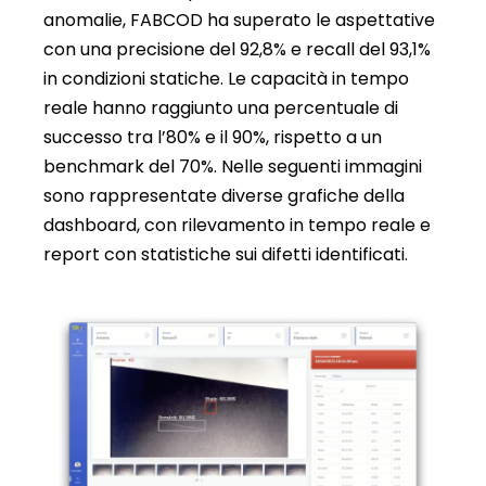
anomalie, FABCOD ha superato le aspettative
con una precisione del 92,8% e recall del 93,1%
in condizioni statiche. Le capacità in tempo
reale hanno raggiunto una percentuale di
successo tra l’80% e il 90%, rispetto a un
benchmark del 70%. Nelle seguenti immagini
sono rappresentate diverse grafiche della
dashboard, con rilevamento in tempo reale e
report con statistiche sui difetti identificati.