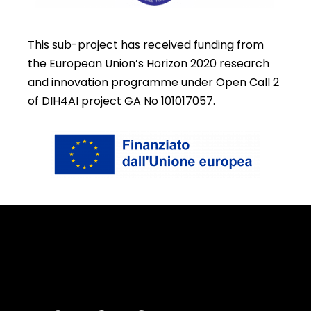
This sub-project has received funding from
the European Union’s Horizon 2020 research
and innovation programme under Open Call 2
of DIH4AI project GA No 101017057.