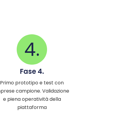
4.
Fase 4.
Primo prototipo e test con
prese campione. Validazione
e piena operatività della
piattaforma