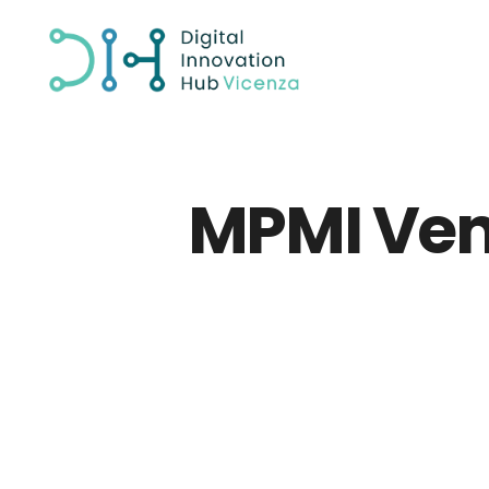
MPMI Ven