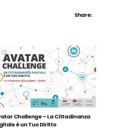
Share:
atar Challenge – La Cittadinanza
gitale è un Tuo Diritto