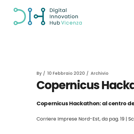
By
10 Febbraio 2020
Archivio
Copernicus Hack
Copernicus Hackathon: al centro del
Corriere Imprese Nord-Est, da pag. 19 |
Sc